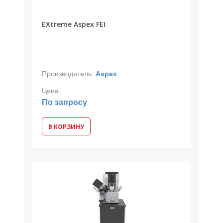
EXtreme Aspex FEI
Производитель:
Aspex
Цена:
По запросу
В КОРЗИНУ