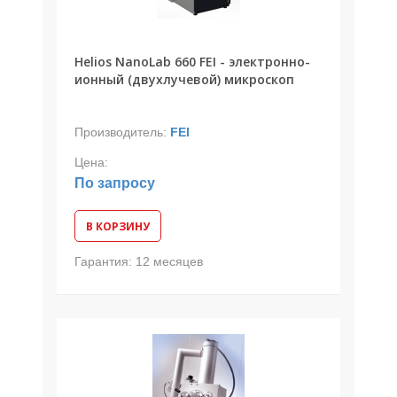
Helios NanoLab 660 FEI - электронно-
ионный (двухлучевой) микроскоп
Производитель:
FEI
Цена:
По запросу
В КОРЗИНУ
Гарантия:
12 месяцев