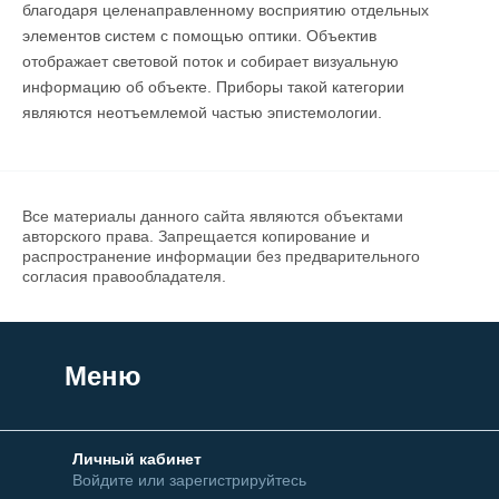
благодаря целенаправленному восприятию отдельных
элементов систем с помощью оптики. Объектив
отображает световой поток и собирает визуальную
информацию об объекте. Приборы такой категории
являются неотъемлемой частью эпистемологии.
Все материалы данного сайта являются объектами
авторского права. Запрещается копирование и
распространение информации без предварительного
согласия правообладателя.
Меню
Личный кабинет
Войдите или зарегистрируйтесь