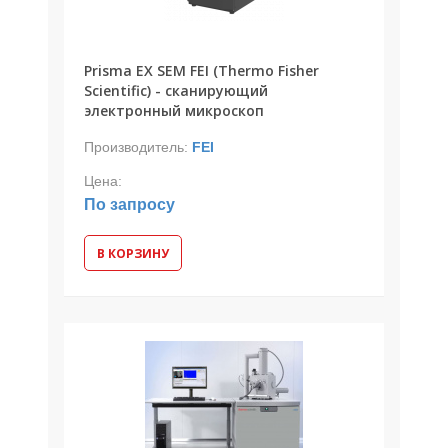
Prisma EX SEM FEI (Thermo Fisher
Scientific) - сканирующий
электронный микроскоп
Производитель:
FEI
Цена:
По запросу
В КОРЗИНУ