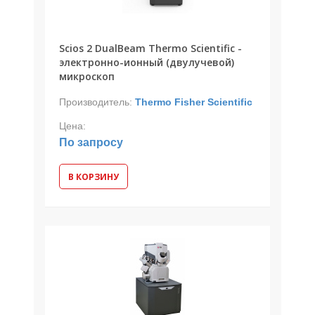
Scios 2 DualBeam Thermo Scientific -
электронно-ионный (двулучевой)
микроскоп
Производитель:
Thermo Fisher Scientific
Цена:
По запросу
В КОРЗИНУ