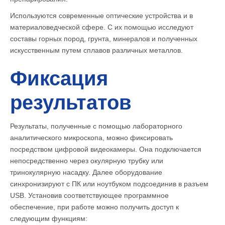
Используются современные оптические устройства и в
материаловедческой сфере. С их помощью исследуют
составы горных пород, грунта, минералов и полученных
искусственным путем сплавов различных металлов.
Фиксация
результатов
Результаты, полученные с помощью лабораторного
аналитического микроскопа, можно фиксировать
посредством цифровой видеокамеры. Она подключается
непосредственно через окулярную трубку или
тринокулярную насадку. Далее оборудование
синхронизируют с ПК или ноутбуком подсоединив в разъем
USB. Установив соответствующее программное
обеспечение, при работе можно получить доступ к
следующим функциям: