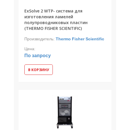
ExSolve 2 WTP- система для
изготовления ламелей
полупроводниковых пластин
(THERMO FISHER SCIENTIFIC)
Производитель:
Thermo Fisher Scientific
Цена:
По запросу
В КОРЗИНУ