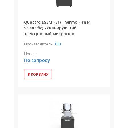
Quattro ESEM FEI (Thermo Fisher
Scientific) - сканирующий
электронный микроскоп
Производитель:
FEI
Цена:
По запросу
В КОРЗИНУ