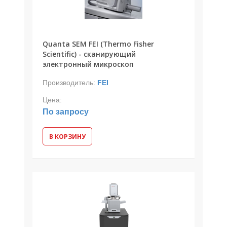
Quanta SEM FEI (Thermo Fisher
Scientific) - сканирующий
электронный микроскоп
Производитель:
FEI
Цена:
По запросу
В КОРЗИНУ