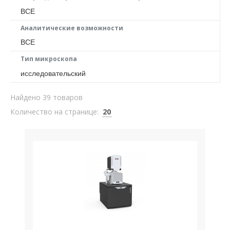
ВСЕ
Аналитические возможности
ВСЕ
Тип микроскопа
исследовательский
Найдено 39 товаров
Количество на странице:
20