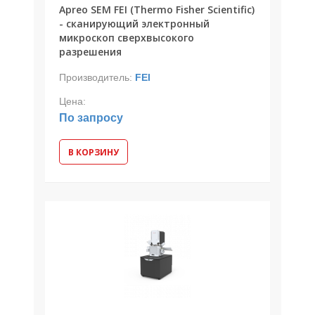
Apreo SEM FEI (Thermo Fisher Scientific)
- сканирующий электронный
микроскоп сверхвысокого
разрешения
Производитель:
FEI
Цена:
По запросу
В КОРЗИНУ