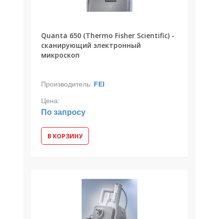
Quanta 650 (Thermo Fisher Scientific) -
сканирующий электронный
микроскоп
Производитель:
FEI
Цена:
По запросу
В КОРЗИНУ