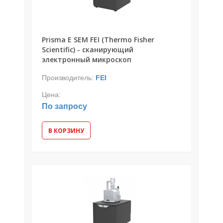
Prisma E SEM FEI (Thermo Fisher
Scientific) - сканирующий
электронный микроскоп
Производитель:
FEI
Цена:
По запросу
В КОРЗИНУ