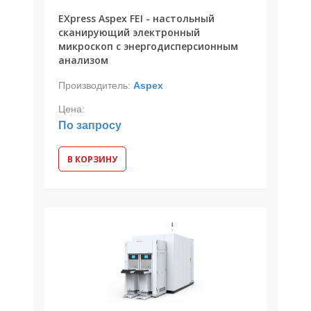
EXpress Aspex FEI - настольный
сканирующий электронный
микроскоп с энергодисперсионным
анализом
Производитель:
Aspex
Цена:
По запросу
В КОРЗИНУ