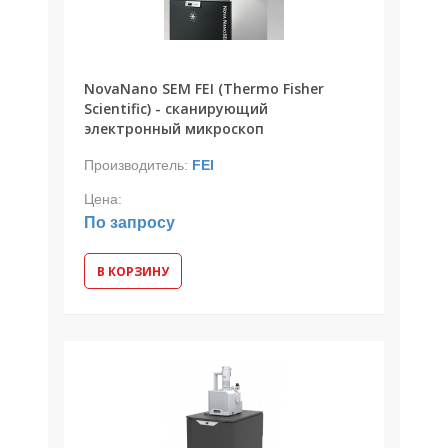
NovaNano SEM FEI (Thermo Fisher
Scientific) - сканирующий
электронный микроскоп
Производитель:
FEI
Цена:
По запросу
В КОРЗИНУ