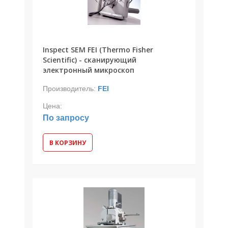
Inspect SEM FEI (Thermo Fisher
Scientific) - сканирующий
электронный микроскоп
Производитель:
FEI
Цена:
По запросу
В КОРЗИНУ