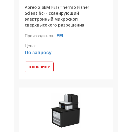
Apreo 2 SEM FEI (Thermo Fisher
Scientific) - сканирующий
электронный микроскоп
сверхвысокого разрешения
Производитель:
FEI
Цена:
По запросу
В КОРЗИНУ