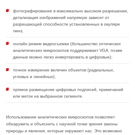
фотографирование в максимально высоком разрешении,
детализация изображений напрямую зависит от
разрешающей способности установленных в окуляре
линз;
онлайн режим видеосъемки (большинство оптических
аналитических микроскопов поддерживает VGA, позже
данные можно легко инвертировать в цифровые);
точное измерение величин объектов (радиальных,
угловых и линейных);
прямое размещение цифровых подписей, примечаний
или меток на выбранном сегменте.
Использование аналитических микроскопов позволяет
обнаружить и объяснить с научной точки зрения законы
природы и явления, которые окружают нас. Это возможно