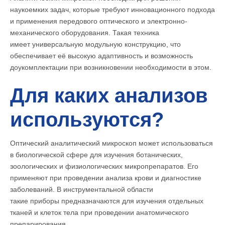
наукоемких задач, которые требуют инновационного подхода
и применения передового оптического и электронно-
механического оборудования. Такая техника
имеет универсальную модульную конструкцию, что
обеспечивает её высокую адаптивность и возможность
доукомплектации при возникновении необходимости в этом.
Для каких анализов
используются?
Оптический аналитический микроскоп может использоваться
в биологической сфере для изучения ботанических,
зоологических и физиологических микропрепаратов. Его
применяют при проведении анализа крови и диагностике
заболеваний. В инструментальной области
такие приборы предназначаются для изучения отдельных
тканей и клеток тела при проведении анатомического
препарирования.