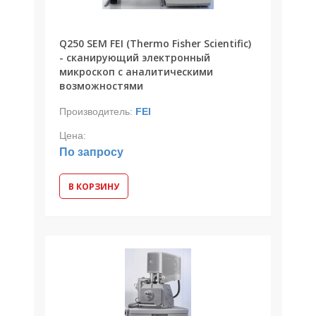
Q250 SEM FEI (Thermo Fisher Scientific)
- сканирующий электронный
микроскоп с аналитическими
возможностями
Производитель:
FEI
Цена:
По запросу
В КОРЗИНУ