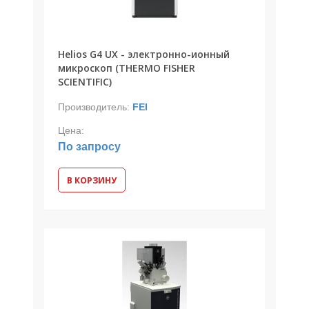
Helios G4 UX - электронно-ионный
микроскоп (THERMO FISHER
SCIENTIFIC)
Производитель:
FEI
Цена:
По запросу
В КОРЗИНУ