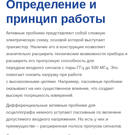
Определение и
принцип работы
Активные пробники представляют собой сложную
электрическую схему, основой которой выступает
транзистор. Наличие его в конструкции позволяет
значительно расширить технические возможности прибора и
расширить его пропускную способность для
передачи входного сигнала с пары ГГц до 500 МГц. Это
помогает снизить нагрузку при работе
с высокоомными цепями. Например, пассивные пробники
оказывают на них существенное влияние, что создает
высокую погрешность измерений.
Дифференциальные активные пробники для
осциллографа немного уступают пассивным по величине
допустимого входного напряжения. Но есть у них и
преимущество – расширенная полоса пропуска сигналов.