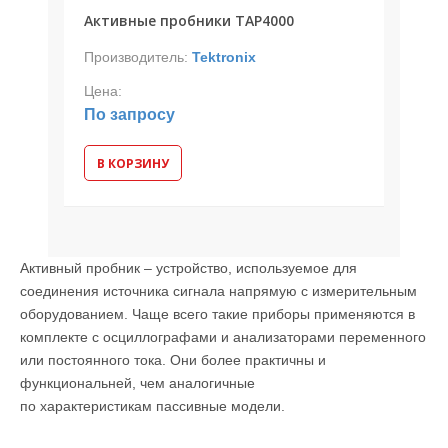
Активные пробники TAP4000
Производитель:
Tektronix
Цена:
По запросу
В КОРЗИНУ
Активный пробник – устройство, используемое для
соединения источника сигнала напрямую с измерительным
оборудованием. Чаще всего такие приборы применяются в
комплекте с осциллографами и анализаторами переменного
или постоянного тока. Они более практичны и
функциональней, чем аналогичные
по характеристикам пассивные модели.