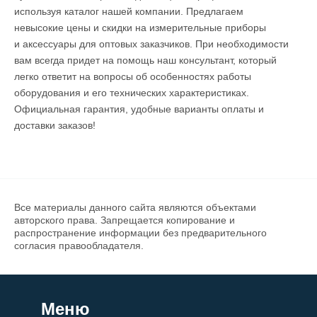
используя каталог нашей компании. Предлагаем
невысокие цены и скидки на измерительные приборы
и аксессуары для оптовых заказчиков. При необходимости
вам всегда придет на помощь наш консультант, который
легко ответит на вопросы об особенностях работы
оборудования и его технических характеристиках.
Официальная гарантия, удобные варианты оплаты и
доставки заказов!
Все материалы данного сайта являются объектами
авторского права. Запрещается копирование и
распространение информации без предварительного
согласия правообладателя.
Меню