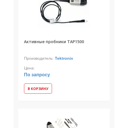
Активные пробники TAP1500
Производитель:
Tektronix
Цена:
По запросу
В КОРЗИНУ