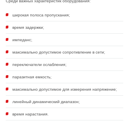
Среди важных характеристик оборудования:
широкая полоса пропускания;
время задержки;
импеданс;
максимально допустимое сопротивление в сети;
переключатели ослабления;
паразитная емкость;
максимально допустимое для измерения напряжение;
линейный динамический диапазон;
время нарастания.