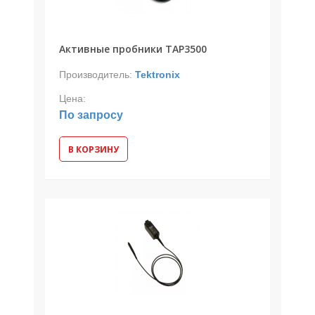
Активные пробники TAP3500
Производитель:
Tektronix
Цена:
По запросу
В КОРЗИНУ