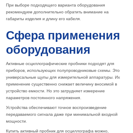
При выборе подходящего варианта оборудования
рекомендуем дополнительно обратить внимание на
габариты изделия и длину его кабеля.
Сфера применения
оборудования
Активные осциллографические пробники подходят для
приборов, использующих полупроводниковые схемы. Это
универсальные щупы для измерительной аппаратуры. Их
применение существенно снижает величину вносимой в
устройство емкости. Но это затрудняет измерение
параметров постоянного напряжения.
Устройства обеспечивают точное воспроизведение
передаваемого сигнала даже при минимальной входной
мощности.
Купить активный пробник для осциллографа можно,