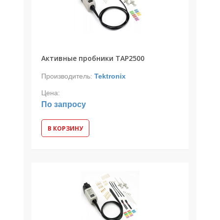
Активные пробники TAP2500
Производитель:
Tektronix
Цена:
По запросу
В КОРЗИНУ