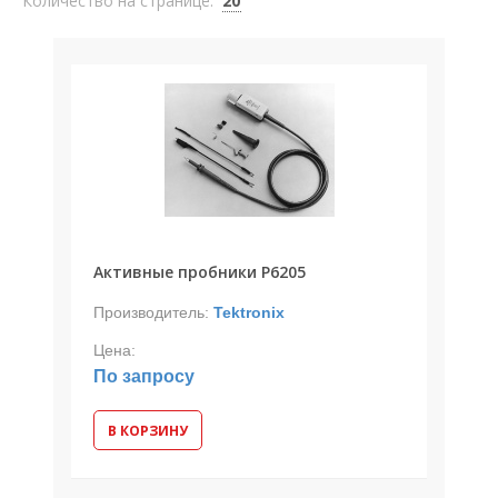
Количество на странице:
20
Активные пробники P6205
Производитель:
Tektronix
Цена:
По запросу
В КОРЗИНУ