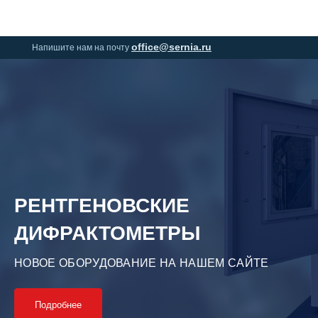
0
0
office@sernia.ru
Напишите нам на почту
РЕНТГЕНОВСКИЕ
ДИФРАКТОМЕТРЫ
НОВОЕ ОБОРУДОВАНИЕ НА НАШЕМ САЙТЕ
Подробнее