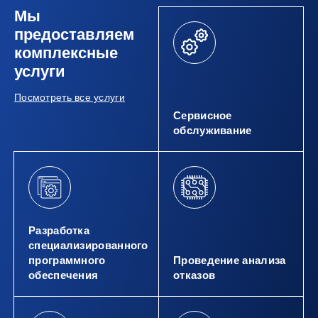
Мы
предоставляем
комплексные
услуги
Посмотреть все услуги
Сервисное
обслуживание
Разработка
специализированного
программного
Проведение анализа
обеспечения
отказов