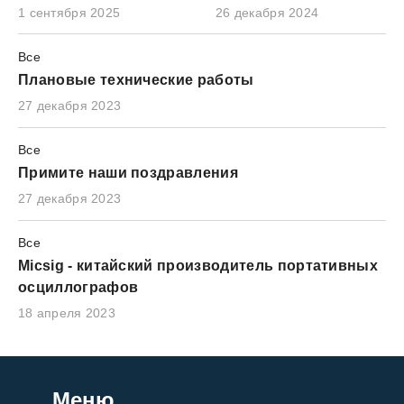
1 сентября 2025
26 декабря 2024
Все
Плановые технические работы
27 декабря 2023
Все
Примите наши поздравления
27 декабря 2023
Все
Micsig - китайский производитель портативных
осциллографов
18 апреля 2023
Меню