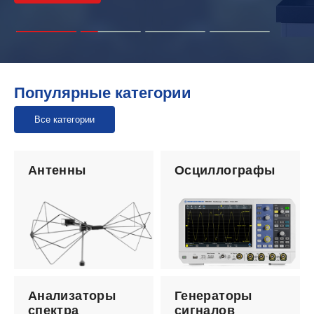
Популярные категории
Все категории
Антенны
Осциллографы
Анализаторы
Генераторы
спектра
сигналов