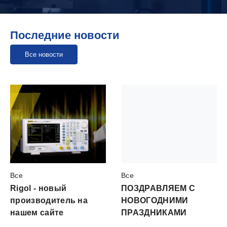
Последние новости
Все новости
Все
Все
Rigol - новый
ПОЗДРАВЛЯЕМ С
производитель на
НОВОГОДНИМИ
нашем сайте
ПРАЗДНИКАМИ