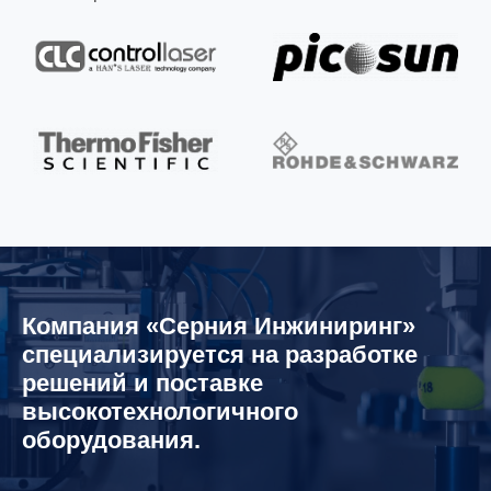
Компания «Серния Инжиниринг»
специализируется на разработке
решений и поставке
высокотехнологичного
оборудования.