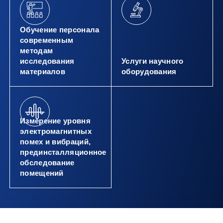
Обучение персонала
современным
методам
исследования
Услуги научного
материалов
оборудования
Измерение уровня
электромагнитных
помех и вибраций,
прединсталляционное
обследование
помещений