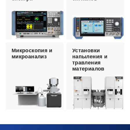
Микроскопия и
Установки
микроанализ
напыления и
травления
материалов