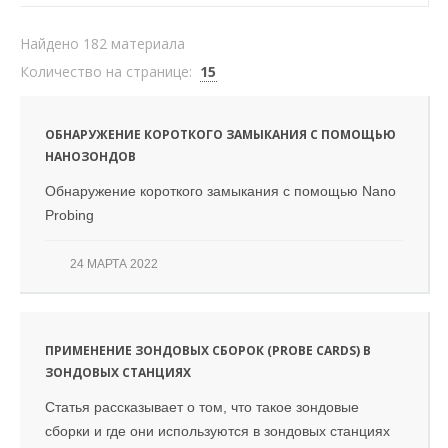
Найдено 182 материала
Количество на странице:
15
ОБНАРУЖЕНИЕ КОРОТКОГО ЗАМЫКАНИЯ С ПОМОЩЬЮ
НАНОЗОНДОВ
Обнаружение короткого замыкания с помощью Nano
Probing
24 МАРТА 2022
ПРИМЕНЕНИЕ ЗОНДОВЫХ СБОРОК (PROBE CARDS) В
ЗОНДОВЫХ СТАНЦИЯХ
Статья рассказывает о том, что такое зондовые
сборки и где они используются в зондовых станциях