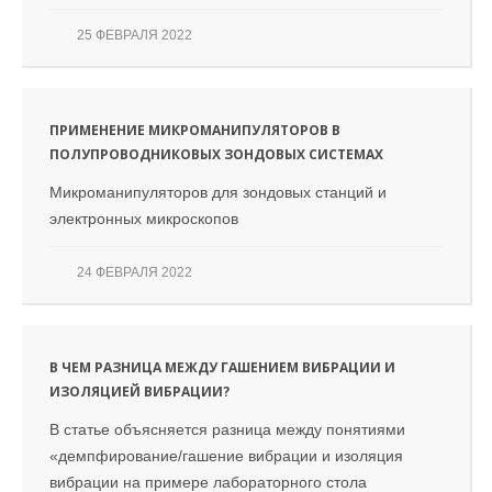
25 ФЕВРАЛЯ 2022
ПРИМЕНЕНИЕ МИКРОМАНИПУЛЯТОРОВ В
ПОЛУПРОВОДНИКОВЫХ ЗОНДОВЫХ СИСТЕМАХ
Микроманипуляторов для зондовых станций и
электронных микроскопов
24 ФЕВРАЛЯ 2022
В ЧЕМ РАЗНИЦА МЕЖДУ ГАШЕНИЕМ ВИБРАЦИИ И
ИЗОЛЯЦИЕЙ ВИБРАЦИИ?
В статье объясняется разница между понятиями
«демпфирование/гашение вибрации и изоляция
вибрации на примере лабораторного стола