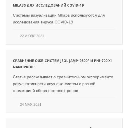
MILABS ДЛЯ ИССЛЕДОВАНИЙ COVID-19
Системы визуализации MIlabs используются для
исследования вируса COVID-19
22 ИЮЛЯ 2021
СРАВНЕНИЕ ОЖЕ-СИСТЕМ JEOL JAMP-9500F И PHI-700 XI
NANOPROBE
Статья рассказывает о сравнительном эксперименте
результативности двух оже-систем с разной
геометрией сбора оже-электронов
24 МАЯ 2021