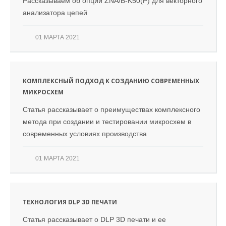
Рассказываем об опции ZNA/B-K50(P) для векторного
анализатора цепей
01 МАРТА 2021
КОМПЛЕКСНЫЙ ПОДХОД К СОЗДАНИЮ СОВРЕМЕННЫХ
МИКРОСХЕМ
Статья рассказывает о преимуществах комплексного
метода при создании и тестировании микросхем в
современных условиях производства
01 МАРТА 2021
ТЕХНОЛОГИЯ DLP 3D ПЕЧАТИ
Статья рассказывает о DLP 3D печати и ее