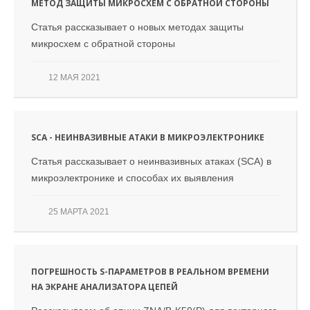
МЕТОД ЗАЩИТЫ МИКРОСХЕМ С ОБРАТНОЙ СТОРОНЫ
Статья рассказывает о новых методах защиты
микросхем с обратной стороны
12 МАЯ 2021
SCA - НЕИНВАЗИВНЫЕ АТАКИ В МИКРОЭЛЕКТРОНИКЕ
Статья рассказывает о неинвазивных атаках (SCA) в
микроэлектронике и способах их выявления
25 МАРТА 2021
ПОГРЕШНОСТЬ S-ПАРАМЕТРОВ В РЕАЛЬНОМ ВРЕМЕНИ
НА ЭКРАНЕ АНАЛИЗАТОРА ЦЕПЕЙ