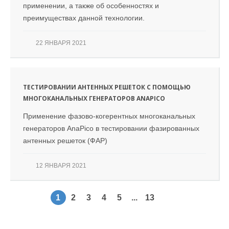
применении, а также об особенностях и
преимуществах данной технологии.
22 ЯНВАРЯ 2021
ТЕСТИРОВАНИИ АНТЕННЫХ РЕШЕТОК С ПОМОЩЬЮ
МНОГОКАНАЛЬНЫХ ГЕНЕРАТОРОВ ANAPICO
Применение фазово-когерентных многоканальных
генераторов AnaPico в тестировании фазированных
антенных решеток (ФАР)
12 ЯНВАРЯ 2021
1
2
3
4
5
...
13