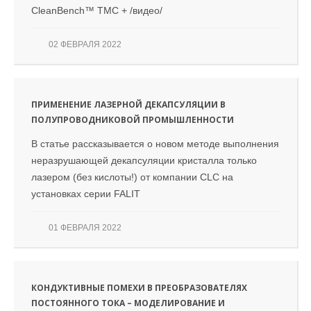
CleanBench™ TMC + /видео/
02 ФЕВРАЛЯ 2022
ПРИМЕНЕНИЕ ЛАЗЕРНОЙ ДЕКАПСУЛЯЦИИ В
ПОЛУПРОВОДНИКОВОЙ ПРОМЫШЛЕННОСТИ
В статье рассказывается о новом методе выполнения
неразрушающей декапсуляции кристалла только
лазером (без кислоты!) от компании CLC на
установках серии FALIT
01 ФЕВРАЛЯ 2022
КОНДУКТИВНЫЕ ПОМЕХИ В ПРЕОБРАЗОВАТЕЛЯХ
ПОСТОЯННОГО ТОКА – МОДЕЛИРОВАНИЕ И