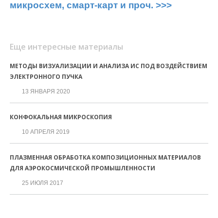
микросхем, смарт-карт и проч. >>>
Еще интересные материалы
МЕТОДЫ ВИЗУАЛИЗАЦИИ И АНАЛИЗА ИС ПОД ВОЗДЕЙСТВИЕМ
ЭЛЕКТРОННОГО ПУЧКА
13 ЯНВАРЯ 2020
КОНФОКАЛЬНАЯ МИКРОСКОПИЯ
10 АПРЕЛЯ 2019
ПЛАЗМЕННАЯ ОБРАБОТКА КОМПОЗИЦИОННЫХ МАТЕРИАЛОВ
ДЛЯ АЭРОКОСМИЧЕСКОЙ ПРОМЫШЛЕННОСТИ
25 ИЮЛЯ 2017