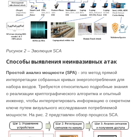
Рисунок 2 – Эволюция SCA
Способы выявления неинвазивных атак
Простой анализ мощности (SPA)
- это метод прямой
интерпретации собранных кривых энергопотребления для
набора входов. Требуются относительно подробные знания
о реализации криптографического алгоритма и опытный
инженер, чтобы интерпретировать информацию о секретном
ключе путем визуального исследования потребляемой
мощности. На рис. 2 представлен обзор процесса SCA.