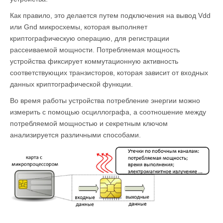
Как правило, это делается путем подключения на вывод Vdd
или Gnd микросхемы, которая выполняет
криптографическую операцию, для регистрации
рассеиваемой мощности. Потребляемая мощность
устройства фиксирует коммутационную активность
соответствующих транзисторов, которая зависит от входных
данных криптографической функции.
Во время работы устройства потребление энергии можно
измерить с помощью осциллографа, а соотношение между
потребляемой мощностью и секретным ключом
анализируется различными способами.