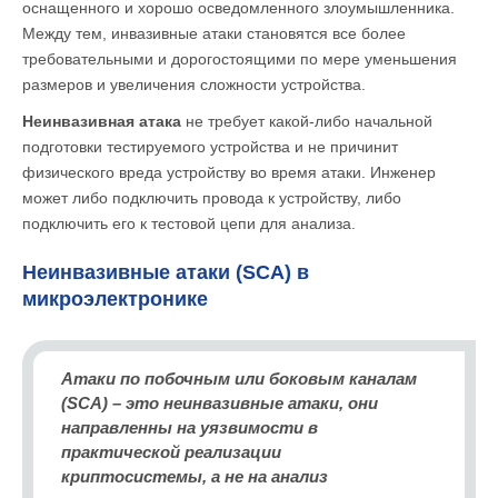
оснащенного и хорошо осведомленного злоумышленника.
Между тем, инвазивные атаки становятся все более
требовательными и дорогостоящими по мере уменьшения
размеров и увеличения сложности устройства.
Неинвазивная атака
не требует какой-либо начальной
подготовки тестируемого устройства и не причинит
физического вреда устройству во время атаки. Инженер
может либо подключить провода к устройству, либо
подключить его к тестовой цепи для анализа.
Неинвазивные атаки (SCA) в
микроэлектронике
Атаки по побочным или боковым каналам
(SCA) – это неинвазивные атаки, они
направленны на уязвимости в
практической реализации
криптосистемы, а не на анализ