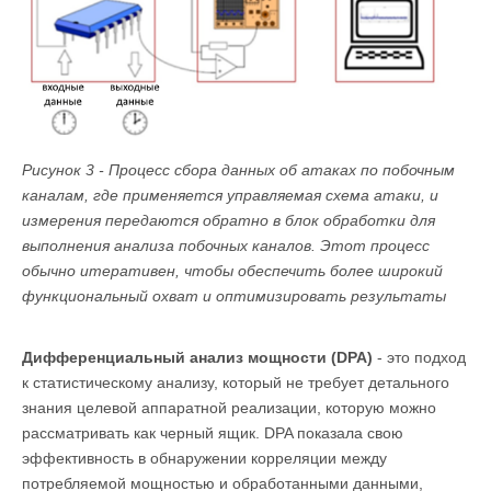
Рисунок 3 - Процесс сбора данных об атаках по побочным
каналам, где применяется управляемая схема атаки, и
измерения передаются обратно в блок обработки для
выполнения анализа побочных каналов. Этот процесс
обычно итеративен, чтобы обеспечить более широкий
функциональный охват и оптимизировать результаты
Дифференциальный анализ мощности (DPA)
- это подход
к статистическому анализу, который не требует детального
знания целевой аппаратной реализации, которую можно
рассматривать как черный ящик. DPA показала свою
эффективность в обнаружении корреляции между
потребляемой мощностью и обработанными данными,