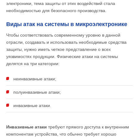
электроники, тема защиты от этих воздействий стала
необходимостью для безопасного производства.
Виды атак на системы в микроэлектронике
Чтобы соответствовать современному уровню в данной
отрасли, создавать и использовать необходимые средства
защиты, нужно иметь четкое представление о всех
уязвимостях продукции. Физические атаки на системы
делятся на три категории:
неинвазивные атаки;
полуинвазивные атаки;
инвазивные атаки.
Инвазивные атаки
требуют прямого доступа к внутренним
компонентам устройства, что обычно требует хорошо