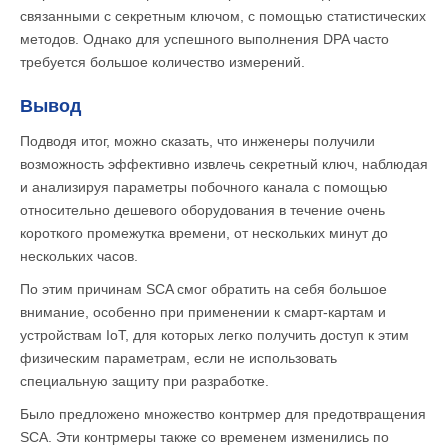
связанными с секретным ключом, с помощью статистических
методов. Однако для успешного выполнения DPA часто
требуется большое количество измерений.
Вывод
Подводя итог, можно сказать, что инженеры получили
возможность эффективно извлечь секретный ключ, наблюдая
и анализируя параметры побочного канала с помощью
относительно дешевого оборудования в течение очень
короткого промежутка времени, от нескольких минут до
нескольких часов.
По этим причинам SCA смог обратить на себя большое
внимание, особенно при применении к смарт-картам и
устройствам IoT, для которых легко получить доступ к этим
физическим параметрам, если не использовать
специальную защиту при разработке.
Было предложено множество контрмер для предотвращения
SCA. Эти контрмеры также со временем изменились по