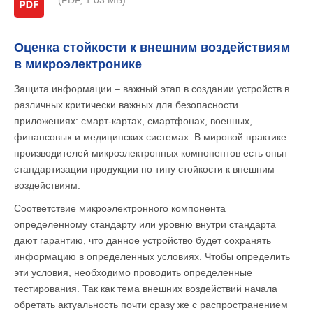
(PDF, 1.03 МБ)
Оценка стойкости к внешним воздействиям
в микроэлектронике
Защита информации – важный этап в создании устройств в
различных критически важных для безопасности
приложениях: смарт-картах, смартфонах, военных,
финансовых и медицинских системах. В мировой практике
производителей микроэлектронных компонентов есть опыт
стандартизации продукции по типу стойкости к внешним
воздействиям.
Соответствие микроэлектронного компонента
определенному стандарту или уровню внутри стандарта
дают гарантию, что данное устройство будет сохранять
информацию в определенных условиях. Чтобы определить
эти условия, необходимо проводить определенные
тестирования. Так как тема внешних воздействий начала
обретать актуальность почти сразу же с распространением