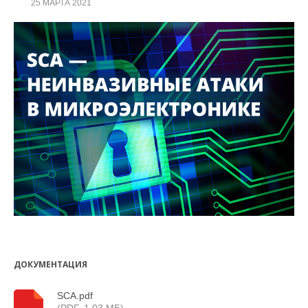
25 МАРТА 2021
ДОКУМЕНТАЦИЯ
SCA.pdf