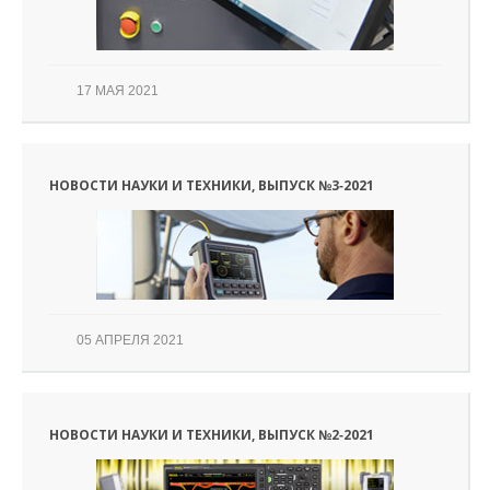
17 МАЯ 2021
НОВОСТИ НАУКИ И ТЕХНИКИ, ВЫПУСК №3‑2021
05 АПРЕЛЯ 2021
НОВОСТИ НАУКИ И ТЕХНИКИ, ВЫПУСК №2‑2021