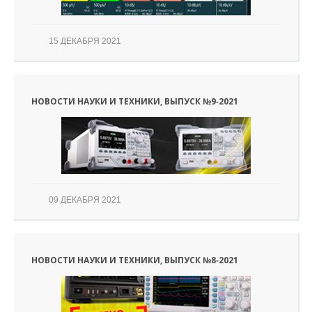
15 ДЕКАБРЯ 2021
НОВОСТИ НАУКИ И ТЕХНИКИ, ВЫПУСК №9‑2021
09 ДЕКАБРЯ 2021
НОВОСТИ НАУКИ И ТЕХНИКИ, ВЫПУСК №8‑2021