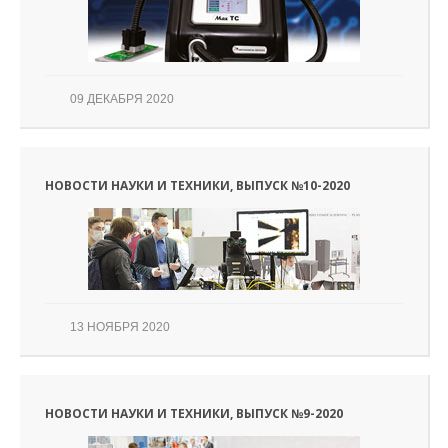
09 ДЕКАБРЯ 2020
НОВОСТИ НАУКИ И ТЕХНИКИ, ВЫПУСК №10-2020
13 НОЯБРЯ 2020
НОВОСТИ НАУКИ И ТЕХНИКИ, ВЫПУСК №9-2020