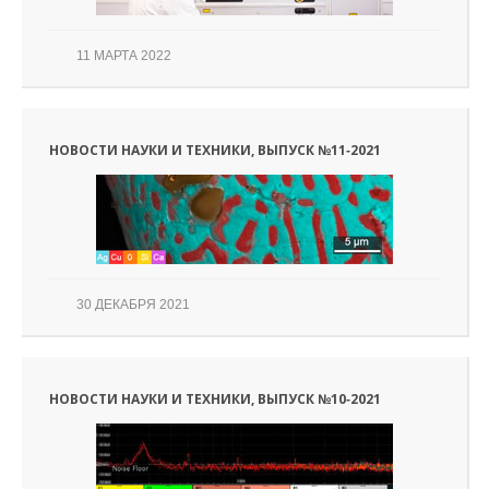
11 МАРТА 2022
НОВОСТИ НАУКИ И ТЕХНИКИ, ВЫПУСК №11‑2021
30 ДЕКАБРЯ 2021
НОВОСТИ НАУКИ И ТЕХНИКИ, ВЫПУСК №10‑2021