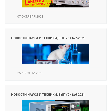
07 ОКТЯБРЯ 2021
НОВОСТИ НАУКИ И ТЕХНИКИ, ВЫПУСК №7‑2021
25 АВГУСТА 2021
НОВОСТИ НАУКИ И ТЕХНИКИ, ВЫПУСК №6‑2021