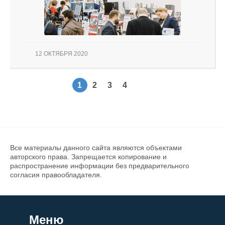
12 ОКТЯБРЯ 2020
1
2
3
4
Все материалы данного сайта являются объектами
авторского права. Запрещается копирование и
распространение информации без предварительного
согласия правообладателя.
Меню