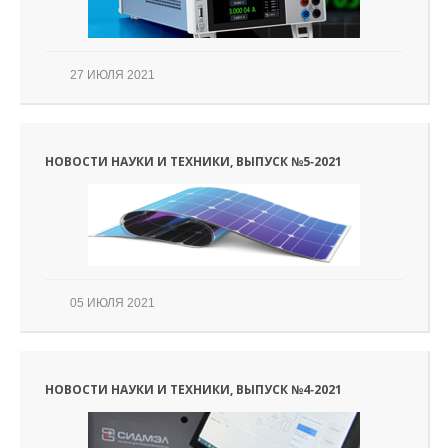
27 ИЮЛЯ 2021
НОВОСТИ НАУКИ И ТЕХНИКИ, ВЫПУСК №5‑2021
05 ИЮЛЯ 2021
НОВОСТИ НАУКИ И ТЕХНИКИ, ВЫПУСК №4‑2021