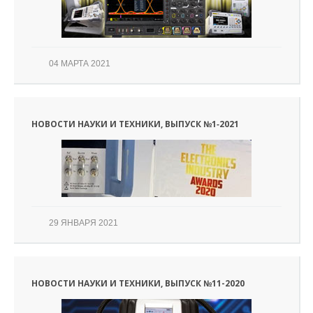
04 МАРТА 2021
НОВОСТИ НАУКИ И ТЕХНИКИ, ВЫПУСК №1‑2021
29 ЯНВАРЯ 2021
НОВОСТИ НАУКИ И ТЕХНИКИ, ВЫПУСК №11-2020