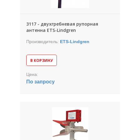
3117 - двухгребневая рупорная
антенна ETS-Lindgren
Производитель:
ETS-Lindgren
В КОРЗИНУ
Цена:
По запросу