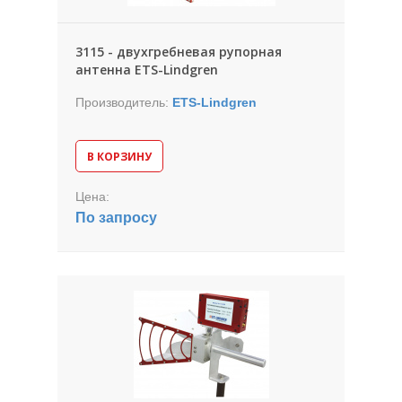
3115 - двухгребневая рупорная
антенна ETS-Lindgren
Производитель:
ETS-Lindgren
В КОРЗИНУ
Цена:
По запросу