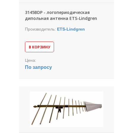
3145BDP - логопериодическая
дипольная антенна ETS-Lindgren
Производитель:
ETS-Lindgren
В КОРЗИНУ
Цена:
По запросу