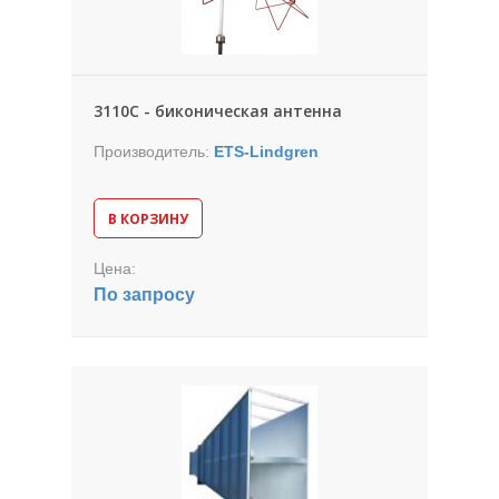
3110С - биконическая антенна
Производитель:
ETS-Lindgren
В КОРЗИНУ
Цена:
По запросу