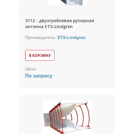
3112 - двухгребневая рупорная
антенна ETS-Lindgren
Производитель:
ETS-Lindgren
В КОРЗИНУ
Цена:
По запросу