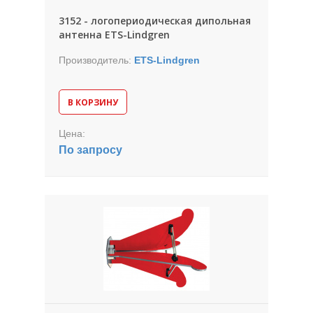
3152 - логопериодическая дипольная
антенна ETS-Lindgren
Производитель:
ETS-Lindgren
В КОРЗИНУ
Цена:
По запросу