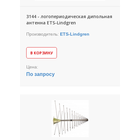
3144 - логопериодическая дипольная
антенна ETS-Lindgren
Производитель:
ETS-Lindgren
В КОРЗИНУ
Цена:
По запросу