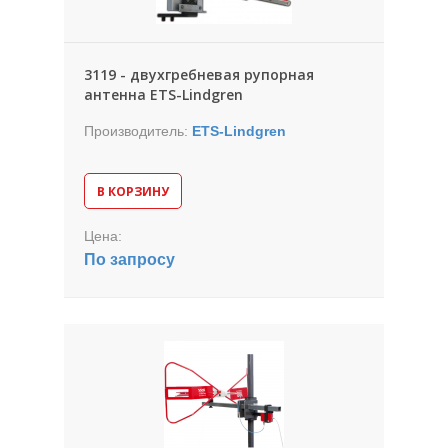
3119 - двухгребневая рупорная
антенна ETS-Lindgren
Производитель:
ETS-Lindgren
В КОРЗИНУ
Цена:
По запросу