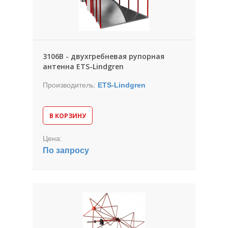
3106B - двухгребневая рупорная
антенна ETS-Lindgren
Производитель:
ETS-Lindgren
В КОРЗИНУ
Цена:
По запросу