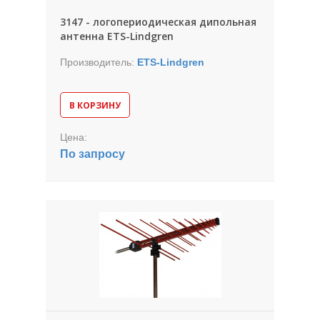
3147 - логопериодическая дипольная
антенна ETS-Lindgren
Производитель:
ETS-Lindgren
В КОРЗИНУ
Цена:
По запросу