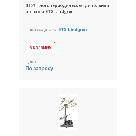
3151 - логопериодическая дипольная
антенна ETS-Lindgren
Производитель:
ETS-Lindgren
В КОРЗИНУ
Цена:
По запросу