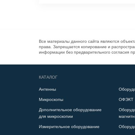
Все материалы данного сайта являются объект
права. Запрещается копирование и распростр
информации без предварительного согласия п
КАТАЛОГ
Антенны
Оборуд
Микроскопы
ОФЭКТ 
Дополнительное оборудование
Оборуд
для микроскопии
магнитн
Измерительное оборудование
Оборуд