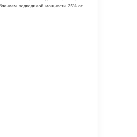
реблением подводимой мощности 25% от