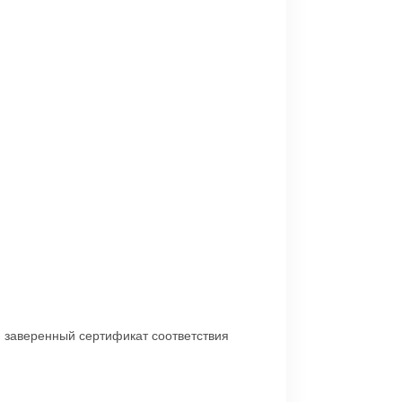
и заверенный сертификат соответствия