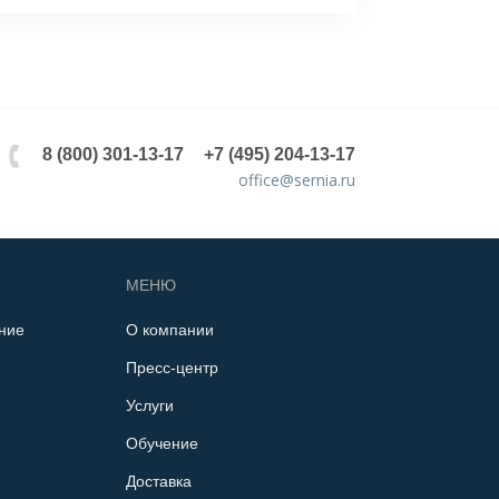
8 (800) 301-13-17
+7 (495) 204-13-17
office@sernia.ru
МЕНЮ
ние
О компании
Пресс-центр
Услуги
Обучение
Доставка