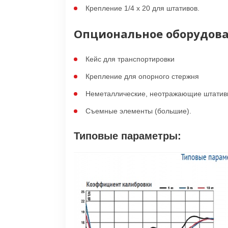
Крепление 1/4 x 20 для штативов.
Опциональное оборудов
Кейс для транспортировки
Крепление для опорного стержня
Неметаллические, неотражающие штати
Съемные элементы (большие).
Типовые параметры: