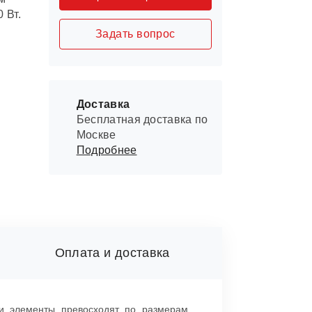
 Вт.
Задать вопрос
Доставка
Бесплатная доставка по
Москве
Подробнее
Оплата и доставка
ти элементы превосходят по размерам