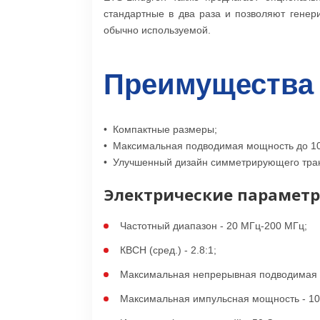
стандартные в два раза и позволяют генер
обычно используемой.
Преимущества
• Компактные размеры;
• Максимальная подводимая мощность до 10
• Улучшенный дизайн симметрирующего тра
Электрические парамет
Частотный диапазон - 20 МГц-200 МГц;
КВСН (сред.) - 2.8:1;
Максимальная непрерывная подводимая м
Максимальная импульсная мощность - 10