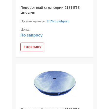
Поворотный стол серии 2181 ETS-
Lindgren
Производитель:
ETS-Lindgren
Цена:
По запросу
В КОРЗИНУ