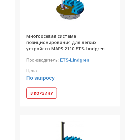
Многоосевая система
позиционирования для легких
устройств MAPS 2110 ETS-Lindgren
Производитель:
ETS-Lindgren
Цена:
По запросу
В КОРЗИНУ