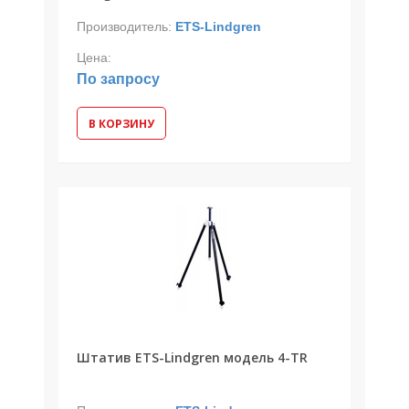
Производитель:
ETS-Lindgren
Цена:
По запросу
В КОРЗИНУ
Штатив ETS-Lindgren модель 4-TR