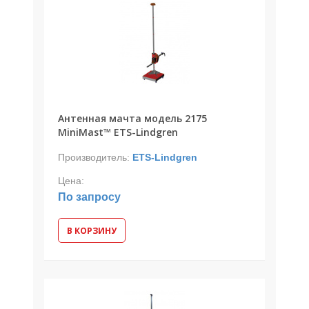
Антенная мачта модель 2175
MiniMast™ ETS-Lindgren
Производитель:
ETS-Lindgren
Цена:
По запросу
В КОРЗИНУ