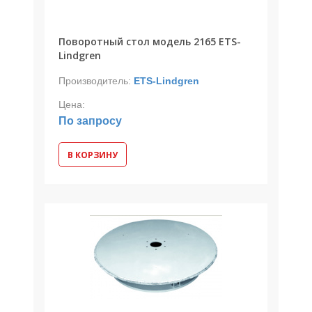
Поворотный стол модель 2165 ETS-
Lindgren
Производитель:
ETS-Lindgren
Цена:
По запросу
В КОРЗИНУ