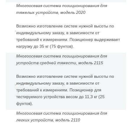
Многоосевая система позиционирования для
тяжелых устройств, модель 2020
Возможно изготовление систем нужной высоты по
индивидуальному заказу, в зависимости от
требований к измерениям. Позиционер выдерживает
нагрузку до 35 кг (75 фунтов).
Многоосевая система позиционирования для
устройств средней тяжести, модель 2115
Возможно изготовление систем нужной высоты по
индивидуальному заказу, в зависимости от
требований к измерениям. Позиционер для
тестируемого устройства весом до 11,3 кг (25
фунтов).
Многоосевая система позиционирования для
легких устройств, модель 2110