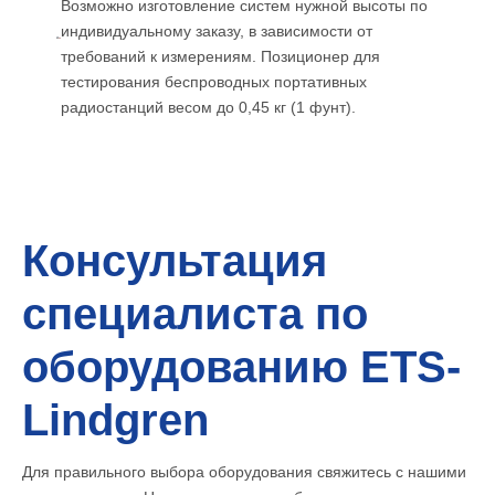
Возможно изготовление систем нужной высоты по
индивидуальному заказу, в зависимости от
требований к измерениям. Позиционер для
тестирования беспроводных портативных
радиостанций весом до 0,45 кг (1 фунт).
Консультация
специалиста по
оборудованию ETS-
Lindgren
Для правильного выбора оборудования свяжитесь с нашими