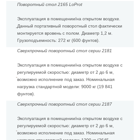
Поворотный стол 2165 LoProt
Эксплуатация в помещении/на открытом воздухе.
Данный портативный поворотный стол фактически
монтируется вровень с полом. Диаметр 1,2 м.
Грузоподъемность: 272 кг (600 фунтов).
Сверхпрочный поворотный стол серии 2181
Эксплуатация в помещении/на открытом воздухе с
регулируемой скоростью: диаметр от 2 до 6 м,
возможно исполнение под заказ. Номинальная
нагрузка стандартной модели: 9000 кг (19 841
фунтов).
Сверхпрочный поворотный стол серии 2187
Эксплуатация в помещении/на открытом воздухе с
регулируемой скоростью: диаметр от 2 до 6 м,
возможно исполнение под заказ. Номинальная
нагрузка стандартной модели: 1200 кг (2645