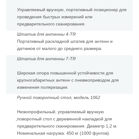
Управляемый вручную, портативный позиционер для
проведения быстрых измерений или
предварительного сканирования.
Штатив для антенны
4-TR
Портативный раскладной штатив для антенн и
датчиков от малого до среднего размера.
Штатив для антенны 7-TR
Широкая опора повышенной устойчивости для
крупногабаритных антенн с пневмоприводом для
изменения поляризации.
Ручной поворотный стол, модель 1062
Низкопрофильный, управляемый вручную
поворотный стол с деревянной накладкой для
предварительного сканирования. Диаметр 1,2 м.
Номинальная нагрузка: 450 кг (1000 фунтов).