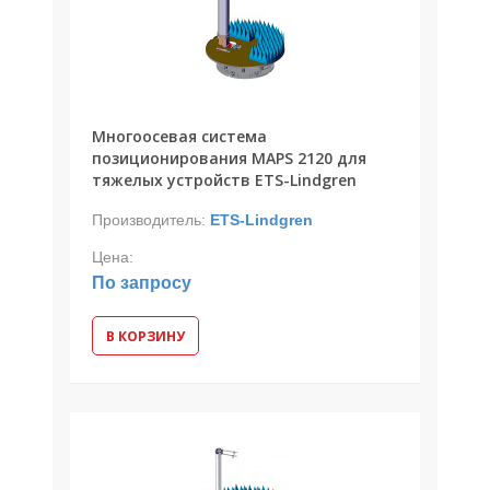
Многоосевая система
позиционирования MAPS 2120 для
тяжелых устройств ETS-Lindgren
Производитель:
ETS-Lindgren
Цена:
По запросу
В КОРЗИНУ