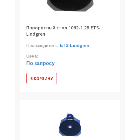
Поворотный стол 1062-1.2B ETS-
Lindgren
Производитель:
ETS-Lindgren
Цена:
По запросу
В КОРЗИНУ