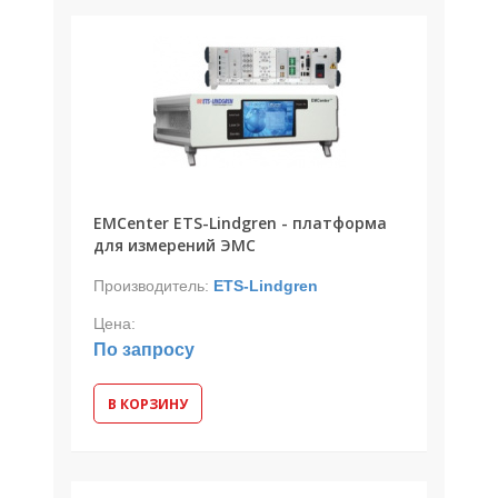
EMCenter ETS-Lindgren - платформа
для измерений ЭМС
Производитель:
ETS-Lindgren
Цена:
По запросу
В КОРЗИНУ