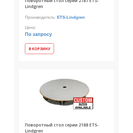
Поворотный стол серии 2187 ETS-
Lindgren
Производитель:
ETS-Lindgren
Цена:
По запросу
В КОРЗИНУ
Поворотный стол серии 2188 ETS-
Lindgren