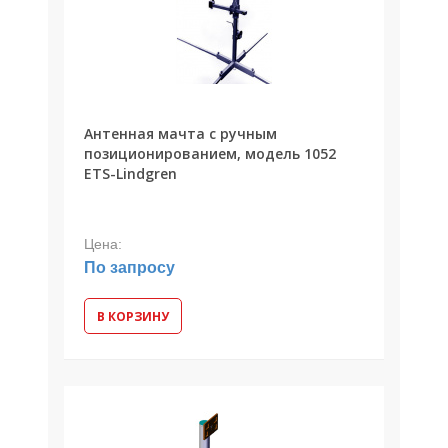
Антенная мачта с ручным
позиционированием, модель 1052
ETS-Lindgren
Цена:
По запросу
В КОРЗИНУ