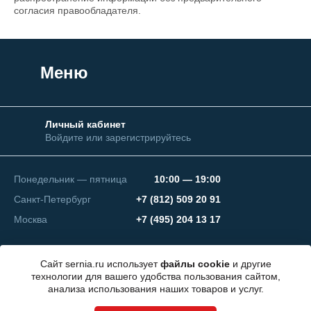
согласия правообладателя.
Меню
Личный кабинет
Войдите или зарегистрируйтесь
Понедельник — пятница
10:00 — 19:00
Санкт-Петербург
+7 (812) 509 20 91
Москва
+7 (495) 204 13 17
Сайт sernia.ru использует
файлы cookie
и другие
технологии для вашего удобства пользования сайтом,
анализа использования наших товаров и услуг.
© 2026 ООО "СЕРНИЯ Инжиниринг"