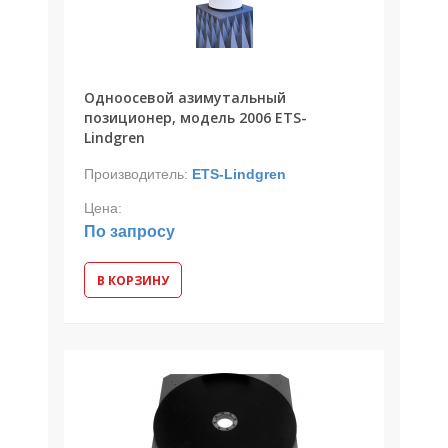
Одноосевой азимутальный
позиционер, модель 2006 ETS-
Lindgren
Производитель:
ETS-Lindgren
Цена:
По запросу
В КОРЗИНУ