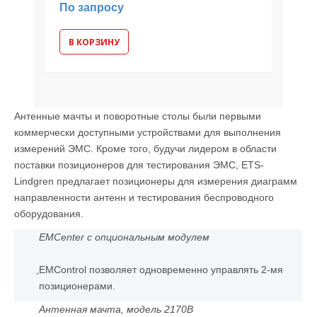
По запросу
В КОРЗИНУ
Антенные мачты и поворотные столы были первыми
коммерчески доступными устройствами для выполнения
измерений ЭМС. Кроме того, будучи лидером в области
поставки позиционеров для тестирования ЭМС, ETS-
Lindgren предлагает позиционеры для измерения диаграмм
направленности антенн и тестирования беспроводного
оборудования.
EMCenter с опциональным модулем
EMControl позволяет одновременно управлять 2-мя
позиционерами.
Антенная мачта, модель 2170B