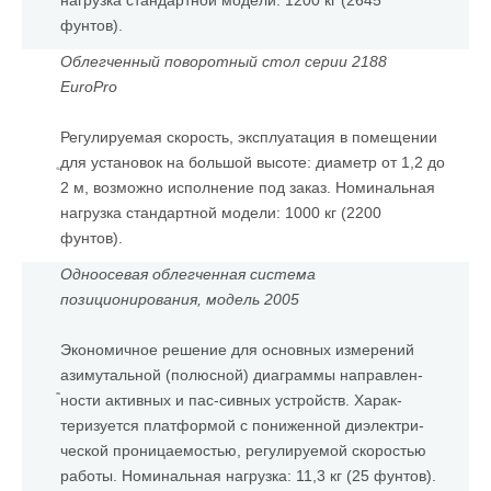
фунтов).
Облегченный поворотный стол серии 2188
EuroPro
Регулируемая скорость, эксплуатация в помещении
для установок на большой высоте: диаметр от 1,2 до
2 м, возможно исполнение под заказ. Номинальная
нагрузка стандартной модели: 1000 кг (2200
фунтов).
Одноосевая облегченная система
позиционирования, модель 2005
Экономичное решение для основных измерений
азимутальной (полюсной) диаграммы направлен-
ности активных и пас-сивных устройств. Харак-
теризуется платформой с пониженной диэлектри-
ческой проницаемостью, регулируемой скоростью
работы. Номинальная нагрузка: 11,3 кг (25 фунтов).