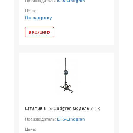
Производитель:
ETS-Lindgren
Цена:
По запросу
В КОРЗИНУ
Штатив ETS-Lindgren модель 7-TR
Производитель:
ETS-Lindgren
Цена: