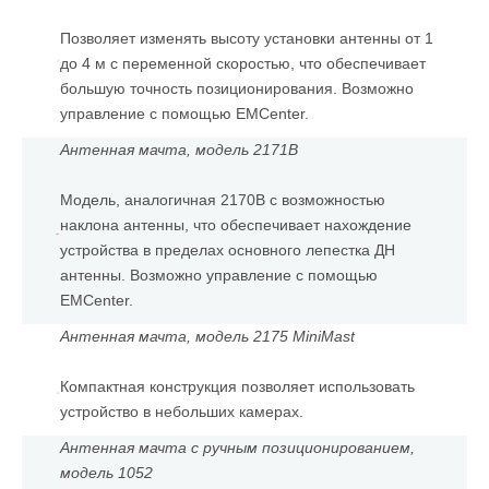
Позволяет изменять высоту установки антенны от 1
до 4 м с переменной скоростью, что обеспечивает
большую точность позиционирования. Возможно
управление с помощью EMCenter.
Антенная мачта, модель 2171B
Модель, аналогичная 2170B с возможностью
наклона антенны, что обеспечивает нахождение
устройства в пределах основного лепестка ДН
антенны. Возможно управление с помощью
EMCenter.
Антенная мачта, модель 2175 MiniMast
Компактная конструкция позволяет использовать
устройство в небольших камерах.
Антенная мачта с ручным позиционированием,
модель 1052