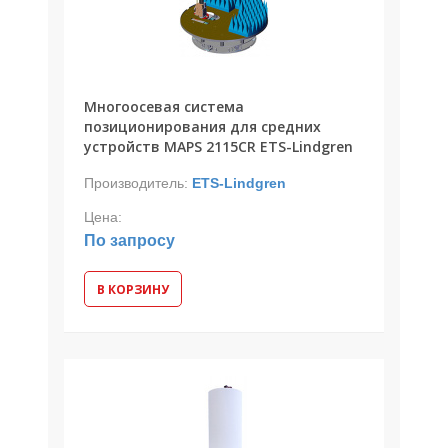
Многоосевая система
позиционирования для средних
устройств MAPS 2115CR ETS-Lindgren
Производитель:
ETS-Lindgren
Цена:
По запросу
В КОРЗИНУ