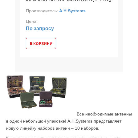
Производитель:
A.H.Systems
Цена:
По запросу
В КОРЗИНУ
Все необходимые антенны
в одной небольшой упаковке! A.H.Systems представляет
новую линейку наборов антенн – 10 наборов.