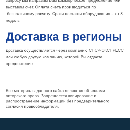
запросу мы направим Вам коммерческое предложение или
выставим счет. Оплата счета производиться по
безналичному расчету. Сроки поставки оборудования - от 8
недель.
Доставка в регионы
Доставка осуществляется через компанию СПСР-ЭКСПРЕСС
или любую другую компанию, которой Вы отдаете
предпочтение.
Все материалы данного сайта являются объектами
авторского права. Запрещается копирование и
распространение информации без предварительного
согласия правообладателя.