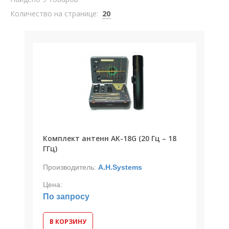
Количество на странице:
20
Комплект антенн AK-18G (20 Гц – 18
ГГц)
Производитель:
A.H.Systems
Цена:
По запросу
В КОРЗИНУ