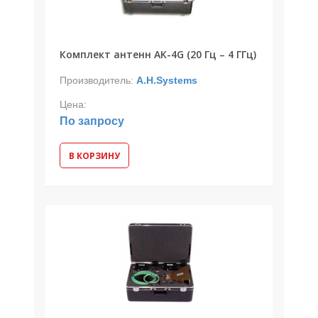
Комплект антенн AK-4G (20 Гц – 4 ГГц)
Производитель:
A.H.Systems
Цена:
По запросу
В КОРЗИНУ