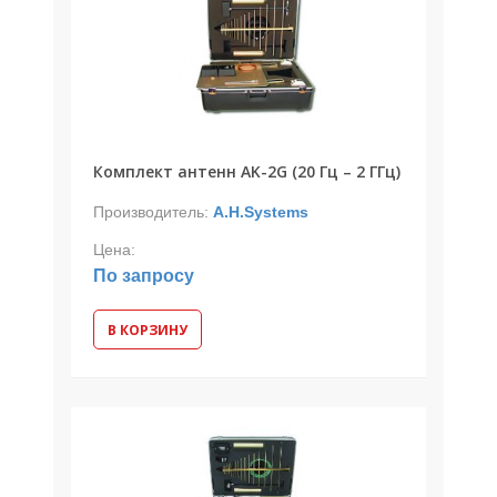
Комплект антенн AK-2G (20 Гц – 2 ГГц)
Производитель:
A.H.Systems
Цена:
По запросу
В КОРЗИНУ