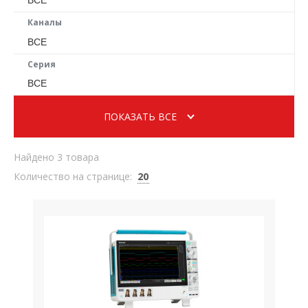
Каналы
ВСЕ
Серия
ВСЕ
ПОКАЗАТЬ ВСЕ
Найдено 3 товара
Количество на странице:
20