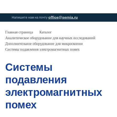
0
0
office@sernia.ru
Напишите нам на почту
Главная страница
Каталог
Аналитическое оборудование для научных исследований
Дополнительное оборудование для микроскопии
Системы подавления электромагнитных помех
Системы
подавления
электромагнитных
помех