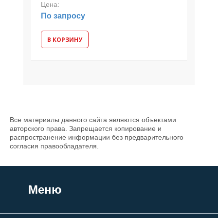
Цена:
По запросу
В КОРЗИНУ
Все материалы данного сайта являются объектами
авторского права. Запрещается копирование и
распространение информации без предварительного
согласия правообладателя.
Меню