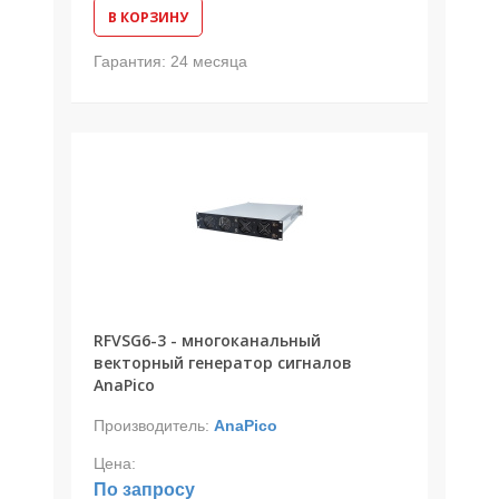
В КОРЗИНУ
Гарантия:
24 месяца
RFVSG6-3 - многоканальный
векторный генератор сигналов
AnaPico
Производитель:
AnaPico
Цена:
По запросу