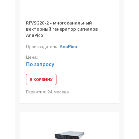
RFVSG20-2 - многоканальный
векторный генератор сигналов
AnaPico
Производитель:
AnaPico
Цена:
По запросу
В КОРЗИНУ
Гарантия:
24 месяца