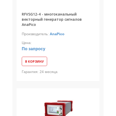
RFVSG12-4 - многоканальный
векторный генератор сигналов
AnaPico
Производитель:
AnaPico
Цена:
По запросу
В КОРЗИНУ
Гарантия:
24 месяца