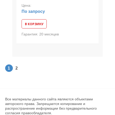
Цена:
По запросу
В КОРЗИНУ
Гарантия:
20 месяцев
1
2
Все материалы данного сайта являются объектами
авторского права. Запрещается копирование и
распространение информации без предварительного
согласия правообладателя.