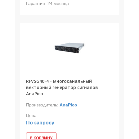
Гарантия:
24 месяца
RFVSG40-4 - многоканальный
векторный генератор сигналов
AnaPico
Производитель:
AnaPico
Цена:
По запросу
В КОРЗИНУ