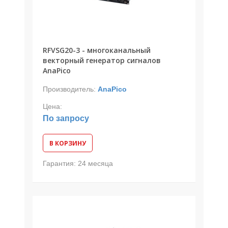
RFVSG20-3 - многоканальный
векторный генератор сигналов
AnaPico
Производитель:
AnaPico
Цена:
По запросу
В КОРЗИНУ
Гарантия:
24 месяца