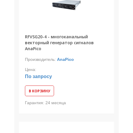
RFVSG20-4 - многоканальный
векторный генератор сигналов
AnaPico
Производитель:
AnaPico
Цена:
По запросу
В КОРЗИНУ
Гарантия:
24 месяца