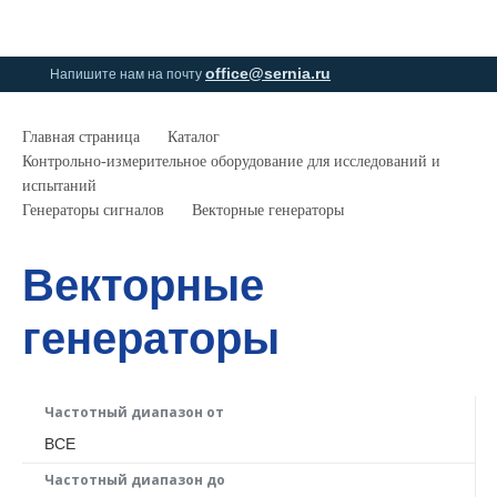
0
0
office@sernia.ru
Напишите нам на почту
Главная страница
Каталог
Контрольно-измерительное оборудование для исследований и
испытаний
Генераторы сигналов
Векторные генераторы
Векторные
генераторы
Частотный диапазон от
ВСЕ
Частотный диапазон до