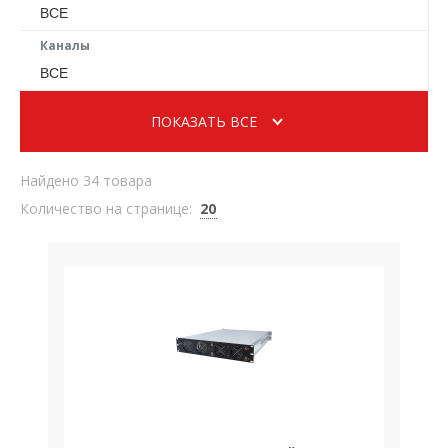
ВСЕ
Каналы
ВСЕ
ПОКАЗАТЬ ВСЕ
Найдено 34 товара
Количество на странице:
20