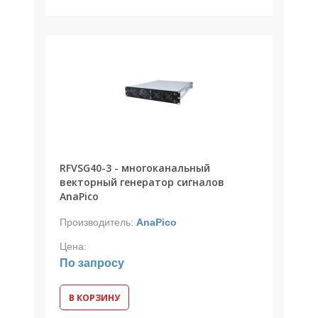
RFVSG40-3 - многоканальный
векторный генератор сигналов
AnaPico
Производитель:
AnaPico
Цена:
По запросу
В КОРЗИНУ