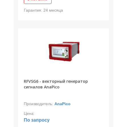
Гарантия:
24 месяца
RFVSG6 - векторный генератор
сигналов AnaPico
Производитель:
AnaPico
Цена:
По запросу