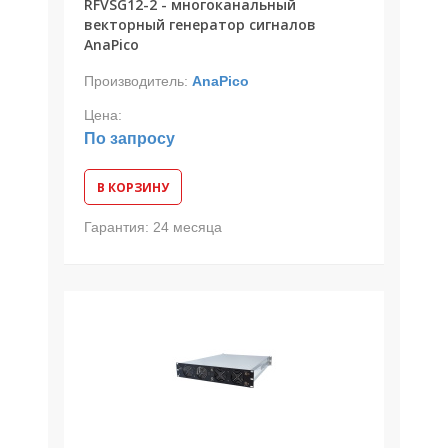
RFVSG12-2 - многоканальный
векторный генератор сигналов
AnaPico
Производитель:
AnaPico
Цена:
По запросу
В КОРЗИНУ
Гарантия:
24 месяца