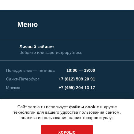
Меню
Личный кабинет
Войдите или зарегистрируйтесь
Понедельник — пятница
10:00 — 19:00
Санкт-Петербург
+7 (812) 509 20 91
Москва
+7 (495) 204 13 17
Сайт sernia.ru использует
файлы cookie
и другие
технологии для вашего удобства пользования сайтом,
анализа использования наших товаров и услуг.
© 2026 ООО "СЕРНИЯ Инжиниринг"
ХОРОШО