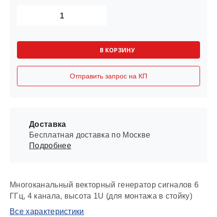
В КОРЗИНУ
Отправить запрос на КП
Доставка
Бесплатная доставка по Москве
Подробнее
Многоканальный векторный генератор сигналов 6
ГГц, 4 канала, высота 1U (для монтажа в стойку)
Все характеристики