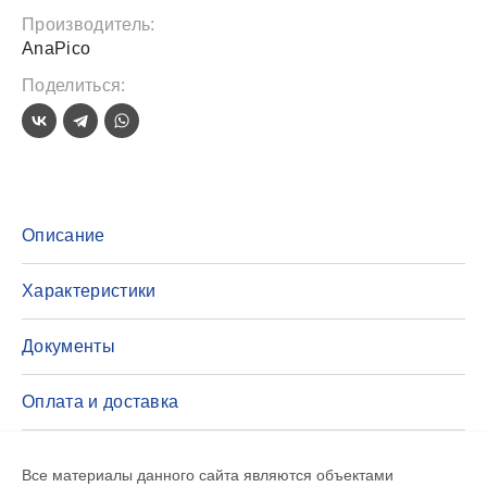
Производитель:
AnaPico
Поделиться:
Описание
Характеристики
Документы
Оплата и доставка
Все материалы данного сайта являются объектами