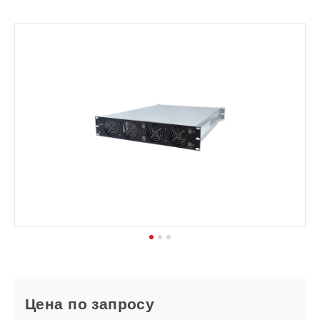
1
2
3
Цена по запросу