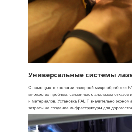
Универсальные системы лаз
С помощью технологии лазерной микрообработки FAL
множество проблем, связанных с анализом отказов 
и материалов. Установка FALIT значительно экономит
затраты на создание инфраструктуры для дорогосто