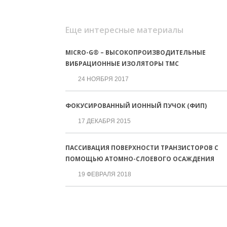
Еще интересные материалы
MICRO-G® – ВЫСОКОПРОИЗВОДИТЕЛЬНЫЕ
ВИБРАЦИОННЫЕ ИЗОЛЯТОРЫ TMC
24 НОЯБРЯ 2017
ФОКУСИРОВАННЫЙ ИОННЫЙ ПУЧОК (ФИП)
17 ДЕКАБРЯ 2015
ПАССИВАЦИЯ ПОВЕРХНОСТИ ТРАНЗИСТОРОВ С
ПОМОЩЬЮ АТОМНО-СЛОЕВОГО ОСАЖДЕНИЯ
19 ФЕВРАЛЯ 2018