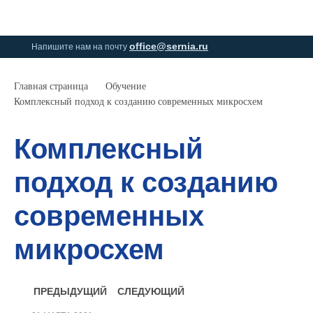
0
0
office@sernia.ru
Напишите нам на почту
Главная страница
Обучение
Комплексный подход к созданию современных микросхем
Комплексный
подход к созданию
современных
микросхем
ПРЕДЫДУЩИЙ
СЛЕДУЮЩИЙ