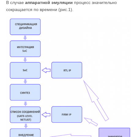
В случае
аппаратной эмуляции
процесс значительно
сокращается по времени (рис.1).