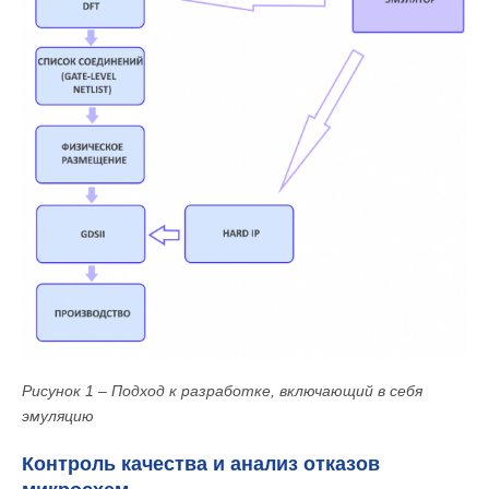
Рисунок 1 – Подход к разработке, включающий в себя
эмуляцию
Контроль качества и анализ отказов