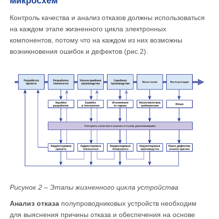
микросхем
Контроль качества и анализ отказов должны использоваться
на каждом этапе жизненного цикла электронных
компонентов, потому что на каждом из них возможны
возникновения ошибок и дефектов (рис.2).
Рисунок 2 – Этапы жизненного цикла устройства
Анализ отказа
полупроводниковых устройств необходим
для выяснения причины отказа и обеспечения на основе