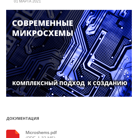
01 МАРТА 2021
ДОКУМЕНТАЦИЯ
Microshems.pdf