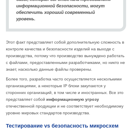
информационной безопасности, могут
обеспечить хороший современный
уровень.
Этот факт представляет собой дополнительную сложность в
контроле качества и безопасности изделий на выходе с
производства, потому что производство вынуждено работать
с файлами, предоставленными разработчиками, но никто не
знает, насколько данные файлы проверены.
Более того, разработка часто осуществляется несколькими
организациями, а некоторые IP блоки закупаются у
сторонних организаций, в том числе и иностранных. Все это
представляет собой
информационную угрозу
отечественной продукции и не соответствует необходимому
уровню мировых стандартов производства.
Тестирование vs безопасность микросхем