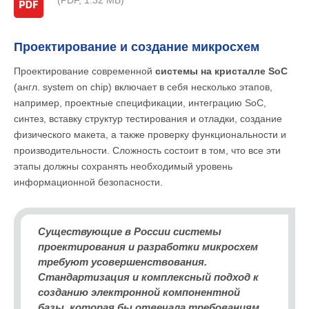
(PDF, 1.32 МБ)
Проектирование и создание микросхем
Проектирование современной
системы на кристалле SoC
(англ. system on chip) включает в себя несколько этапов,
например, проектные спецификации, интеграцию SoC,
синтез, вставку структур тестирования и отладки, создание
физического макета, а также проверку функциональности и
производительности. Сложность состоит в том, что все эти
этапы должны сохранять необходимый уровень
информационной безопасности.
Существующие в России системы
проектирования и разработки микросхем
требуют усовершенствования.
Стандартизация и комплексный подход к
созданию электронной компонентной
базы, которая бы отвечала требованиям