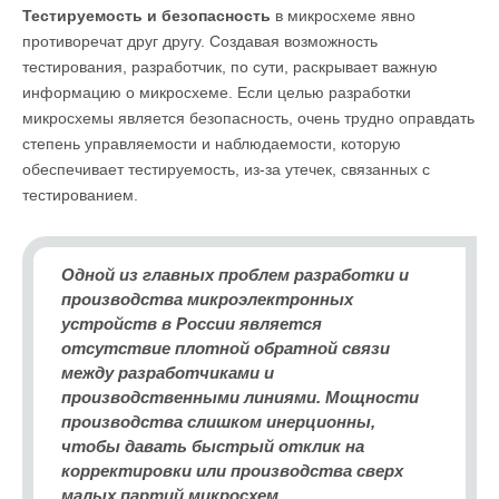
Тестируемость и безопасность
в микросхеме явно
противоречат друг другу. Создавая возможность
тестирования, разработчик, по сути, раскрывает важную
информацию о микросхеме. Если целью разработки
микросхемы является безопасность, очень трудно оправдать
степень управляемости и наблюдаемости, которую
обеспечивает тестируемость, из-за утечек, связанных с
тестированием.
Одной из главных проблем разработки и
производства микроэлектронных
устройств в России является
отсутствие плотной обратной связи
между разработчиками и
производственными линиями. Мощности
производства слишком инерционны,
чтобы давать быстрый отклик на
корректировки или производства сверх
малых партий микросхем.