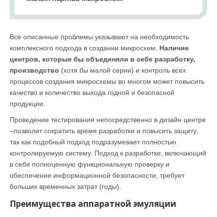
Все описанные проблемы указывают на необходимость
комплексного подхода в создании микросхем.
Наличие
центров, которые бы объединяли в себе разработку,
производство
(хотя бы малой серии) и контроль всех
процессов создания микросхемы во многом может повысить
качество и количество выхода годной и безопасной
продукции.
Проведение тестирования непосредственно в дизайн центре
–позволит сократить время разработки и повысить защиту,
так как подобный подход подразумевает полностью
контролируемую систему. Подход к разработке, включающий
в себя полноценную функциональную проверку и
обеспечение информационной безопасности, требует
больших временных затрат (годы).
Преимущества аппаратной эмуляции