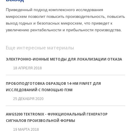
Приведенный подход комплексного исследования
микросхем позволит повысить производительность, повысить
выход годных и безопасных микросхем, что приведет к
увеличению рентабельности и прибыльности производства.
Еще интересные материалы
ЭЛЕКТРОННО-ИОННЫЕ МЕТОДЫ ДЛЯ ЛОКАЛИЗАЦИИ ОТКАЗА
18 АПРЕЛЯ 2018
ПРОБОПОДГОТОВКА ОБРАЗЦОВ 14-НМ FINFET ДЛЯ
ИССЛЕДОВАНИЙ С ПОМОЩЬЮ ПЭМ
25 ДЕКАБРЯ 2020
AWG5200 TEKTRONIX - ФУНКЦИОНАЛЬНЫЙ ГЕНЕРАТОР
СИГНАЛОВ ПРОИЗВОЛЬНОЙ ФОРМЫ
19 МАРТА 2018