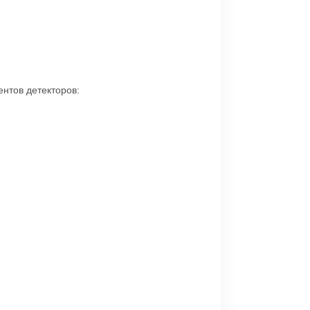
нтов детекторов: