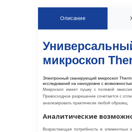
Описание
Универсальны
микроскоп Ther
Электронный сканирующий микроскоп Thermo 
исследований на наноуровне с возможностью 
Микроскоп имеет пушку с полевой эмисс
Превосходное разрешение сочетается с отли
анализировать практически любой образец.
Аналитические возможно
Возрастающая потребность в элементных и