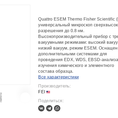
Quattro ESEM Thermo Fisher Scientific (
универсальный микроскоп сверхвысок
разрешения до 0.8 нм.
Высокопроизводительный прибор с тр
вакуумными режимами: высокий вакуу
низкий вакуум, режим ESEM. Оснащен
дополнительными системами для
проведения EDX, WDS, EBSD-анализа
изучения химического и элементного
состава образца.
Все характеристики
Производитель:
FEI
Поделиться: