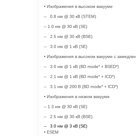
• Изображения в высоком вакууме
– 0.8 нм @ 30 кВ (STEM)
– 1.0 нм @ 30 кВ (SE)
– 2.5 нм @ 30 кВ (BSE)
– 3.0 нм @ 1 кВ (SE)
• Изображения в высоком вакууме с замедле
– 3.0 нм @ 1 кВ (BD mode* + BSED*)
– 2.1 нм @ 1 кВ (BD mode* + ICD*)
– 3.1 нм @ 200 В (BD mode* + ICD*)
• Изображения в низком вакууме
– 1.3 нм @ 30 кВ (SE)
– 2.5 нм @ 30 кВ (BSE)
– 3.0 нм @ 3 кВ (SE)
• ESEM