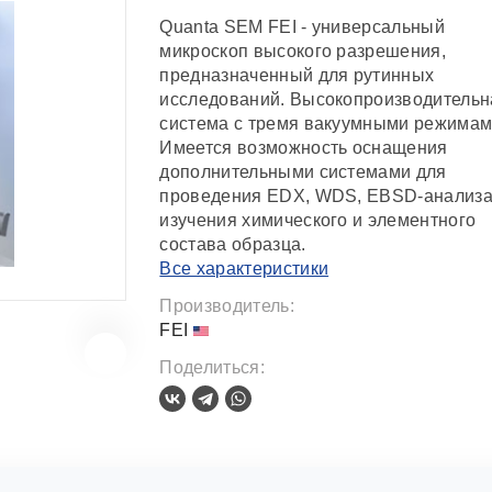
Quanta SEM FEI - универсальный
микроскоп высокого разрешения,
предназначенный для рутинных
исследований. Высокопроизводительн
система с тремя вакуумными режимам
Имеется возможность оснащения
дополнительными системами для
проведения EDX, WDS, EBSD-анализа
изучения химического и элементного
состава образца.
Все характеристики
Производитель:
FEI
Поделиться: