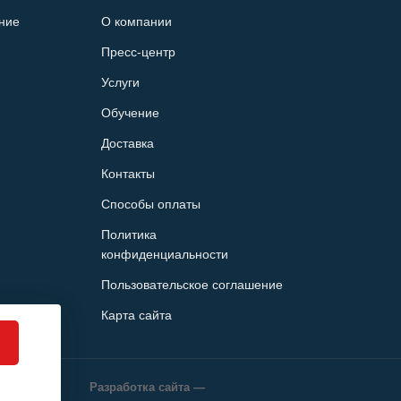
ние
О компании
Пресс-центр
Услуги
Обучение
Доставка
Контакты
Способы оплаты
Политика
конфиденциальности
Пользовательское соглашение
Карта сайта
Разработка сайта —