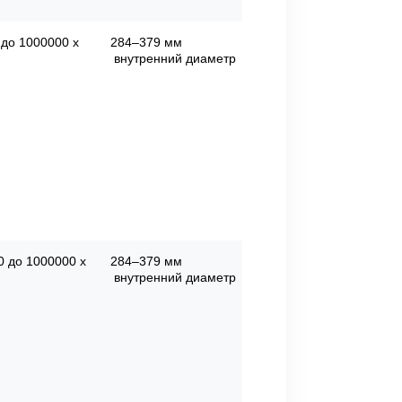
 до 1000000 x
284–379 мм
внутренний диаметр
0 до 1000000 x
284–379 мм
внутренний диаметр