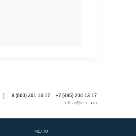
8 (800) 301-13-17
+7 (495) 204-13-17
office@sernia.ru
МЕНЮ