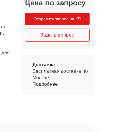
Цена по запросу
Отправить запрос на КП
ая
и.
Задать вопрос
 для
Доставка
Бесплатная доставка по
Москве
Подробнее