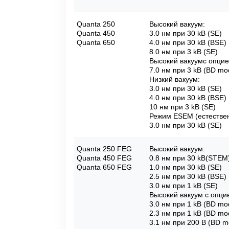
Quanta 250
Высокий вакуум:
Quanta 450
3.0 нм при 30 kВ (SE)
Quanta 650
4.0 нм при 30 kВ (BSE)
8.0 нм при 3 kВ (SE)
Высокий вакуумс опцие
7.0 нм при 3 kВ (BD mo
Низкий вакуум:
3.0 нм при 30 kВ (SE)
4.0 нм при 30 kВ (BSE)
10 нм при 3 kВ (SE)
Режим ESEM (естествен
3.0 нм при 30 kВ (SE)
Quanta 250 FEG
Высокий вакуум:
Quanta 450 FEG
0.8 нм при 30 kВ(STEM
Quanta 650 FEG
1.0 нм при 30 kВ (SE)
2.5 нм при 30 kВ (BSE)
3.0 нм при 1 kВ (SE)
Высокий вакуум с опци
3.0 нм при 1 kВ (BD m
2.3 нм при 1 kВ (BD mo
3.1 нм при 200 В (BD m