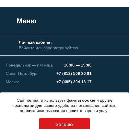
Меню
Личный кабинет
Войдите или зарегистрируйтесь
Понедельник — пятница
10:00 — 19:00
Санкт-Петербург
+7 (812) 509 20 91
Москва
+7 (495) 204 13 17
Сайт sernia.ru использует
файлы cookie
и другие
технологии для вашего удобства пользования сайтом,
анализа использования наших товаров и услуг.
© 2026 ООО "СЕРНИЯ Инжиниринг"
ХОРОШО