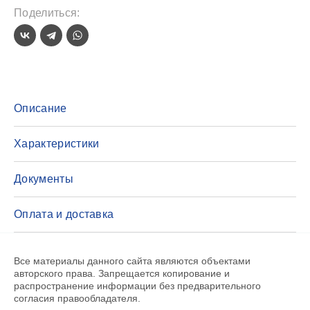
Поделиться:
Описание
Характеристики
Документы
Оплата и доставка
Все материалы данного сайта являются объектами
авторского права. Запрещается копирование и
распространение информации без предварительного
согласия правообладателя.