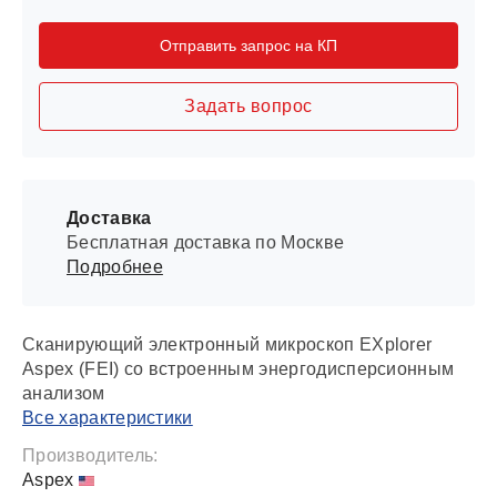
Отправить запрос на КП
Задать вопрос
Доставка
Бесплатная доставка по Москве
Подробнее
Cканирующий электронный микроскоп EXplorer
Aspex (FEI) со встроенным энергодисперсионным
анализом
Все характеристики
Производитель:
Aspex