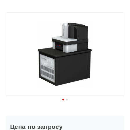
1
2
Цена по запросу