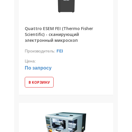
Quattro ESEM FEI (Thermo Fisher
Scientific) - сканирующий
электронный микроскоп
Производитель:
FEI
Цена:
По запросу
В КОРЗИНУ