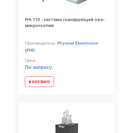
PHI 710 - система сканирующей оже-
микроскопии
Производитель:
Physical Electronics
(PHI)
Цена:
По запросу
В КОРЗИНУ