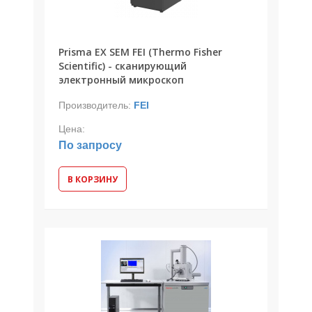
Prisma EX SEM FEI (Thermo Fisher
Scientific) - сканирующий
электронный микроскоп
Производитель:
FEI
Цена:
По запросу
В КОРЗИНУ