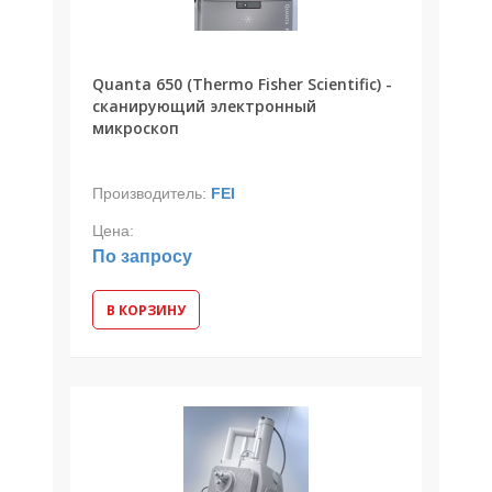
Quanta 650 (Thermo Fisher Scientific) -
сканирующий электронный
микроскоп
Производитель:
FEI
Цена:
По запросу
В КОРЗИНУ