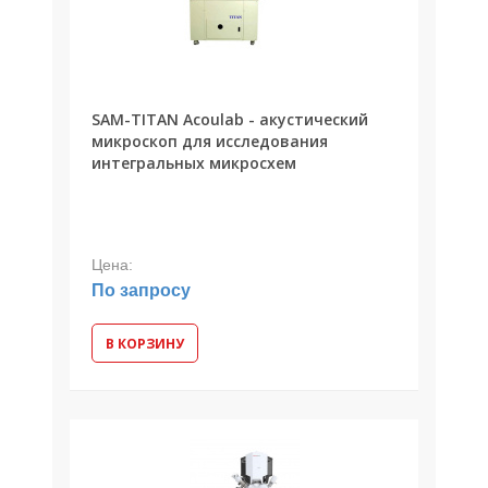
SAM-TITAN Acoulab - акустический
микроскоп для исследования
интегральных микросхем
Цена:
По запросу
В КОРЗИНУ