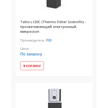
Talos L120C (Thermo Fisher Scientific) -
просвечивающий электронный
микроскоп
Производитель:
FEI
Цена:
По запросу
В КОРЗИНУ