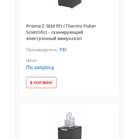
Prisma E SEM FEI (Thermo Fisher
Scientific) - сканирующий
электронный микроскоп
Производитель:
FEI
Цена:
По запросу
В КОРЗИНУ