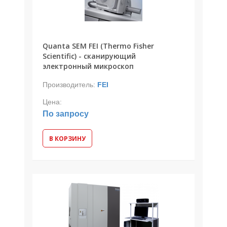
Quanta SEM FEI (Thermo Fisher
Scientific) - сканирующий
электронный микроскоп
Производитель:
FEI
Цена:
По запросу
В КОРЗИНУ