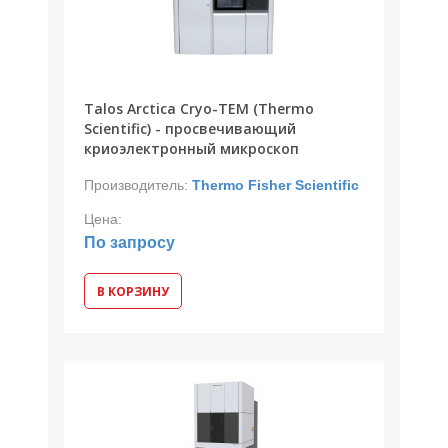
Talos Arctica Cryo-TEM (Thermo
Scientific) - просвечивающий
криоэлектронный микроскоп
Производитель:
Thermo Fisher Scientific
Цена:
По запросу
В КОРЗИНУ