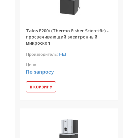
Talos F200i (Thermo Fisher Scientific) -
просвечивающий электронный
микроскоп
Производитель:
FEI
Цена:
По запросу
В КОРЗИНУ