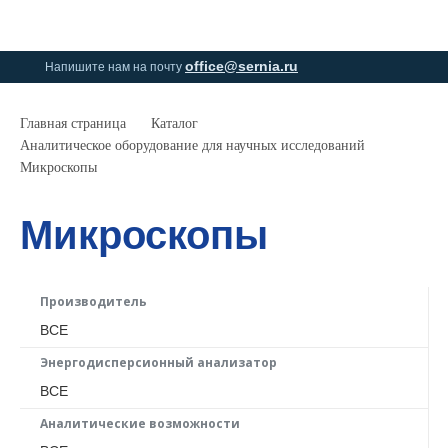
0
0
office@sernia.ru
Напишите нам на почту
Главная страница
Каталог
Аналитическое оборудование для научных исследований
Микроскопы
Микроскопы
Производитель
ВСЕ
Энергодисперсионный анализатор
ВСЕ
Аналитические возможности