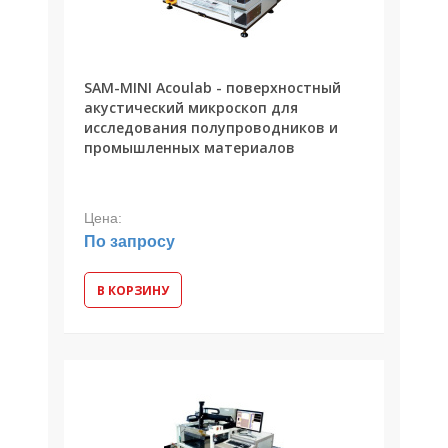
SAM-MINI Acoulab - поверхностный
акустический микроскоп для
исследования полупроводников и
промышленных материалов
Цена:
По запросу
В КОРЗИНУ