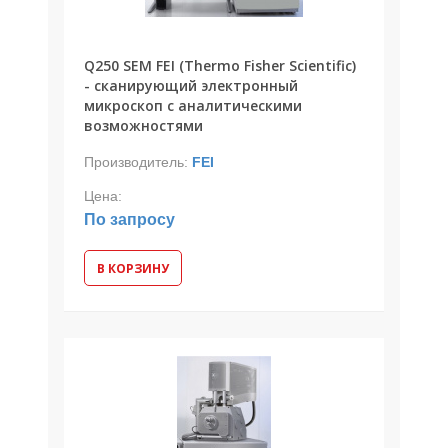
Q250 SEM FEI (Thermo Fisher Scientific)
- сканирующий электронный
микроскоп с аналитическими
возможностями
Производитель:
FEI
Цена:
По запросу
В КОРЗИНУ