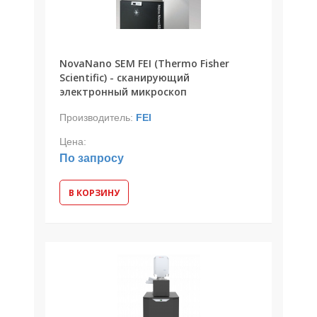
РАСТРОВЫЕ МИКРОСКОПЫ
NovaNano SEM FEI (Thermo Fisher
ЗОНДОВЫЕ МИКРОСКОПЫ
Scientific) - сканирующий
электронный микроскоп
ЛАЗЕРНЫЕ МИКРОСКОПЫ
Производитель:
FEI
ИССЛЕДОВАТЕЛЬСКИЕ МИКРОСКОПЫ
Цена:
По запросу
ЭЛЕКТРОННЫЕ МИКРОСКОПЫ
В КОРЗИНУ