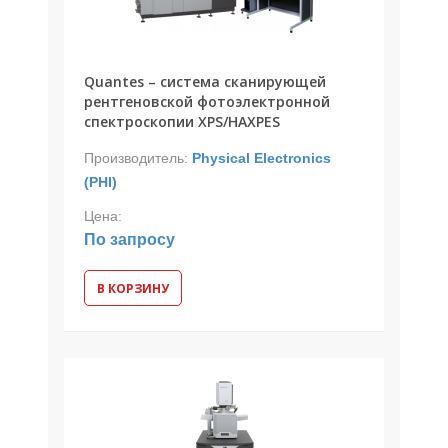
Quantes – cистема сканирующей
рентгеновской фотоэлектронной
спектроскопии XPS/HAXPES
Производитель:
Physical Electronics
(PHI)
Цена:
По запросу
В КОРЗИНУ