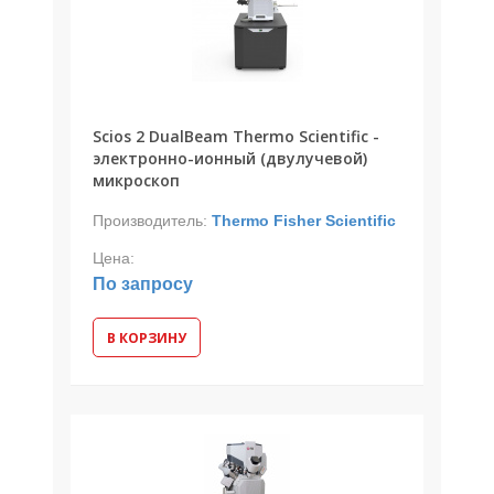
Scios 2 DualBeam Thermo Scientific -
электронно-ионный (двулучевой)
микроскоп
Производитель:
Thermo Fisher Scientific
Цена:
По запросу
В КОРЗИНУ