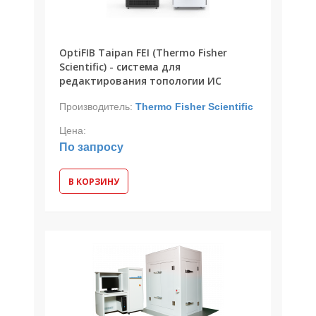
OptiFIB Taipan FEI (Thermo Fisher
Scientific) - система для
редактирования топологии ИС
Производитель:
Thermo Fisher Scientific
Цена:
По запросу
В КОРЗИНУ