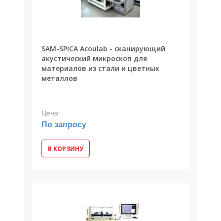
SAM-SPICA Acoulab - cканирующий
акустический микроскоп для
материалов из стали и цветных
металлов
Цена:
По запросу
В КОРЗИНУ