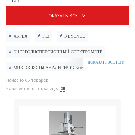
ВСЕ
ПОКАЗАТЬ ВСЕ
ASPEX
FEI
KEYENCE
ЭНЕРГОДИСПЕРСИОННЫЙ СПЕКТРОМЕТР
ПОКАЗАТЬ ВСЕ ТЕГИ
МИКРОСКОПЫ АНАЛИТИЧЕСКИЕ
Найдено 65 товаров
МИКРОСКОПЫ ДВУХЛУЧЕВЫЕ
Количество на странице:
20
МИКРОСКОПЫ ЛУЧЕВЫЕ
ИЗМЕРИТЕЛЬНЫЕ МИКРОСКОПЫ
КОНФОКАЛЬНЫЕ МИКРОСКОПЫ