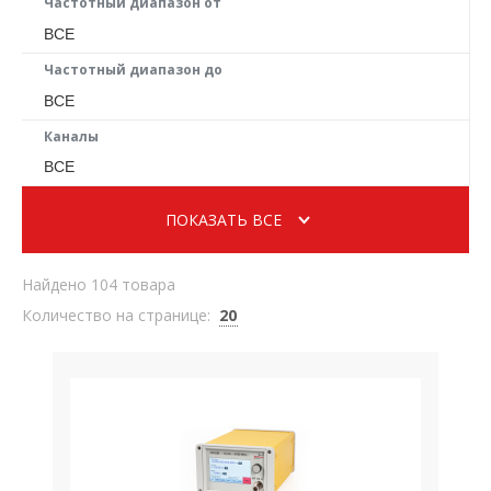
Частотный диапазон от
ВСЕ
Частотный диапазон до
ВСЕ
Каналы
ВСЕ
ПОКАЗАТЬ ВСЕ
Найдено 104 товара
Количество на странице:
20