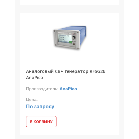
Аналоговый СВЧ генератор RFSG26
AnaPico
Производитель:
AnaPico
Цена:
По запросу
В КОРЗИНУ