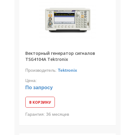
Векторный генератор сигналов
TSG4104A Tektronix
Производитель:
Tektronix
Цена:
По запросу
В КОРЗИНУ
Гарантия:
36 месяцев