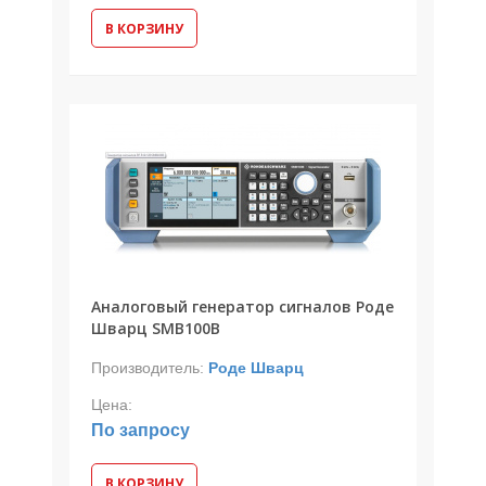
В КОРЗИНУ
Аналоговый генератор сигналов Роде
Шварц SMB100B
Производитель:
Роде Шварц
Цена:
По запросу
В КОРЗИНУ