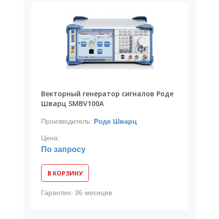
Векторный генератор сигналов Роде
Шварц SMBV100A
Производитель:
Роде Шварц
Цена:
По запросу
В КОРЗИНУ
Гарантия:
36 месяцев