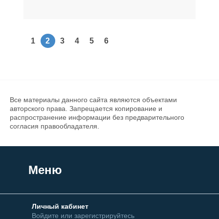
1
2
3
4
5
6
Все материалы данного сайта являются объектами
авторского права. Запрещается копирование и
распространение информации без предварительного
согласия правообладателя.
Меню
Личный кабинет
Войдите или зарегистрируйтесь