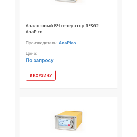
Аналоговый ВЧ генератор RFSG2
AnaPico
Производитель:
AnaPico
Цена:
По запросу
В КОРЗИНУ