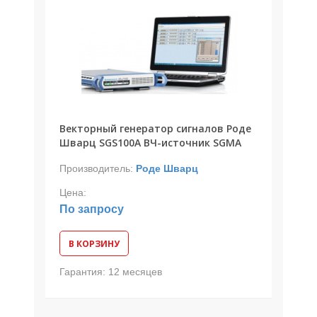
Векторный генератор сигналов Роде
Шварц SGS100A ВЧ-источник SGMA
Производитель:
Роде Шварц
Цена:
По запросу
В КОРЗИНУ
Гарантия:
12 месяцев