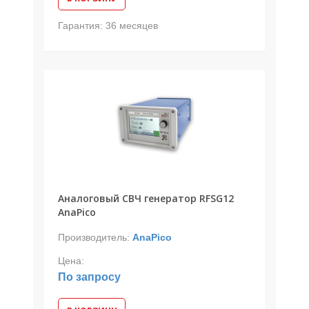
Гарантия:
36 месяцев
Аналоговый СВЧ генератор RFSG12
AnaPico
Производитель:
AnaPico
Цена:
По запросу