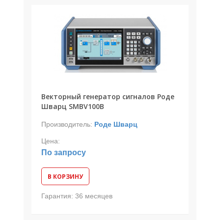
Векторный генератор сигналов Роде
Шварц SMBV100B
Производитель:
Роде Шварц
Цена:
По запросу
В КОРЗИНУ
Гарантия:
36 месяцев