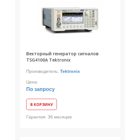
Векторный генератор сигналов
TSG4100A Tektronix
Производитель:
Tektronix
Цена:
По запросу
В КОРЗИНУ
Гарантия:
36 месяцев