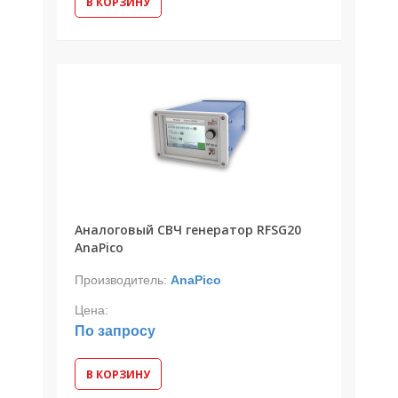
В КОРЗИНУ
Аналоговый СВЧ генератор RFSG20
AnaPico
Производитель:
AnaPico
Цена:
По запросу
В КОРЗИНУ