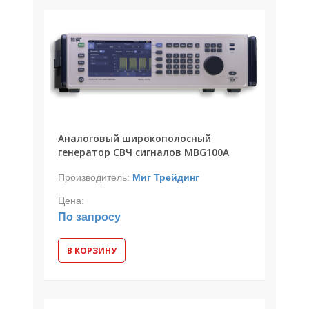
Аналоговый широкополосный
генератор СВЧ сигналов MBG100A
Производитель:
Миг Трейдинг
Цена:
По запросу
В КОРЗИНУ