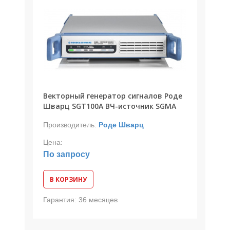
Векторный генератор сигналов Роде
Шварц SGT100A ВЧ-источник SGMA
Производитель:
Роде Шварц
Цена:
По запросу
В КОРЗИНУ
Гарантия:
36 месяцев