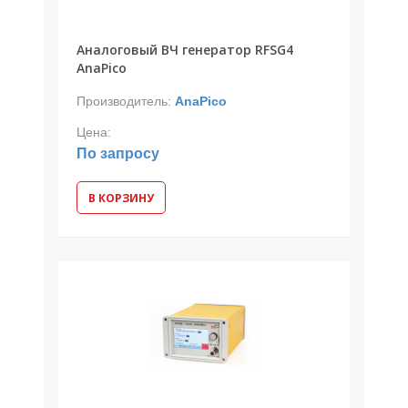
Аналоговый ВЧ генератор RFSG4
AnaPico
Производитель:
AnaPico
Цена:
По запросу
В КОРЗИНУ