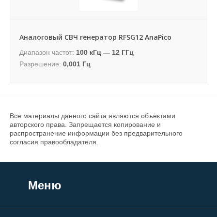
Аналоговый СВЧ генератор RFSG12 AnaPico
Диапазон частот:
100 кГц — 12 ГГц
Разрешение:
0,001 Гц
Все материалы данного сайта являются объектами
авторского права. Запрещается копирование и
распространение информации без предварительного
согласия правообладателя.
Меню