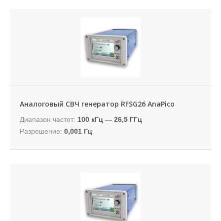
Аналоговый СВЧ генератор RFSG26 AnaPico
Диапазон частот:
100 кГц — 26,5 ГГц
Разрешение:
0,001 Гц