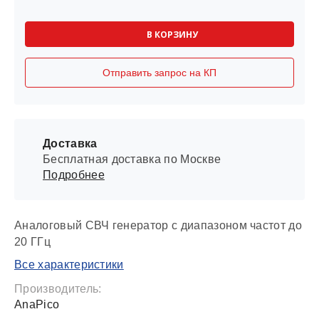
В КОРЗИНУ
Отправить запрос на КП
Доставка
Бесплатная доставка по Москве
Подробнее
Аналоговый СВЧ генератор с диапазоном частот до
20 ГГц
Все характеристики
Производитель:
AnaPico