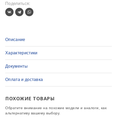
Поделиться:
Описание
Характеристики
Документы
Оплата и доставка
ПОХОЖИЕ ТОВАРЫ
Обратите внимание на похожие модели и аналоги, как
альтернативу вашему выбору.