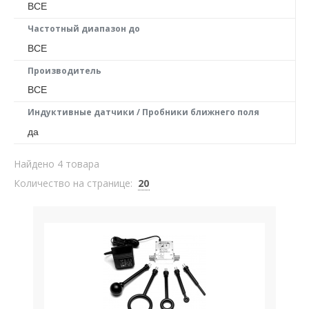
ВСЕ
Частотный диапазон до
ВСЕ
Производитель
ВСЕ
Индуктивные датчики / Пробники ближнего поля
да
Найдено 4 товара
Количество на странице:
20