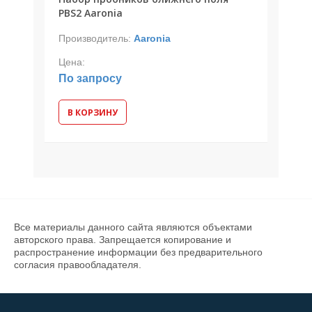
PBS2 Aaronia
Производитель:
Aaronia
Цена:
По запросу
В КОРЗИНУ
Все материалы данного сайта являются объектами
авторского права. Запрещается копирование и
распространение информации без предварительного
согласия правообладателя.