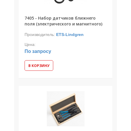
7405 - Набор датчиков ближнего
поля (электрического и магнитного)
Производитель:
ETS-Lindgren
Цена:
По запросу
В КОРЗИНУ