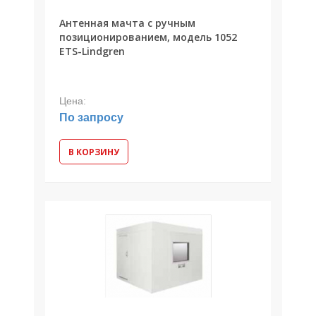
Антенная мачта с ручным
позиционированием, модель 1052
ETS-Lindgren
Цена:
По запросу
В КОРЗИНУ