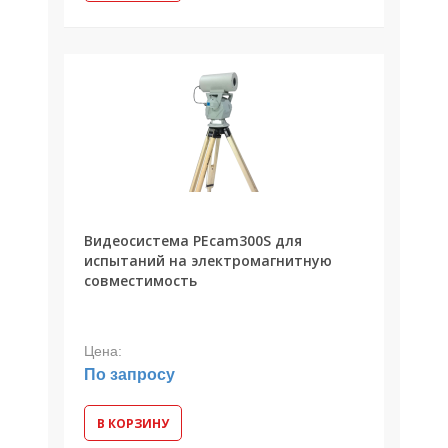
Видеосистема PEcam300S для
испытаний на электромагнитную
совместимость
Цена:
По запросу
В КОРЗИНУ