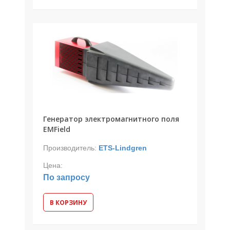
Генератор электромагнитного поля
EMField
Производитель:
ETS-Lindgren
Цена:
По запросу
В КОРЗИНУ