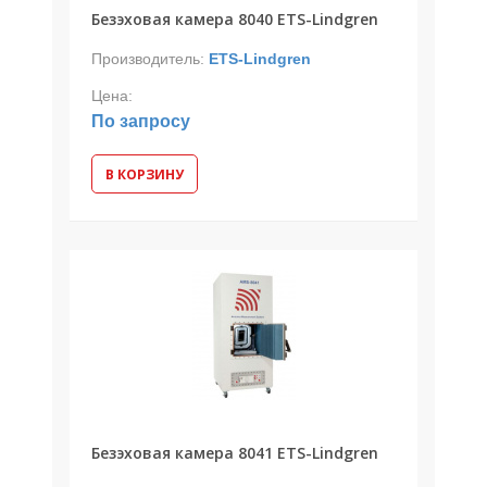
Безэховая камера 8040 ETS-Lindgren
Производитель:
ETS-Lindgren
Цена:
По запросу
В КОРЗИНУ
Безэховая камера 8041 ETS-Lindgren