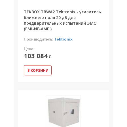
TEKBOX TBWA2 Tektronix - усилитель
ближнего поля 20 дБ для
предварительных испытаний ЭМС
(EMI-NF-AMP )
Производитель:
Tektronix
Цена:
103 084
c
В КОРЗИНУ