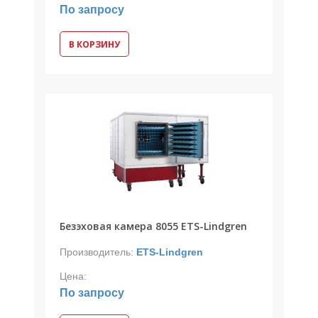
По запросу
В КОРЗИНУ
Безэховая камера 8055 ETS-Lindgren
Производитель:
ETS-Lindgren
Цена:
По запросу