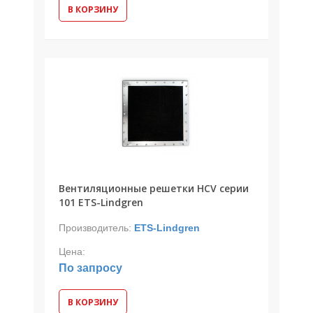
В КОРЗИНУ
Вентиляционные решетки HCV серии
101 ETS-Lindgren
Производитель:
ETS-Lindgren
Цена:
По запросу
В КОРЗИНУ