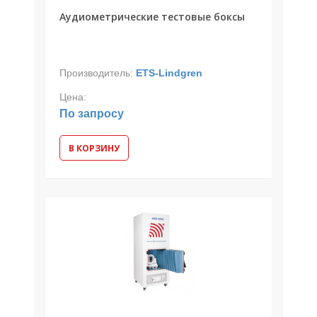
Аудиометрические тестовые боксы
Производитель:
ETS-Lindgren
Цена:
По запросу
В КОРЗИНУ