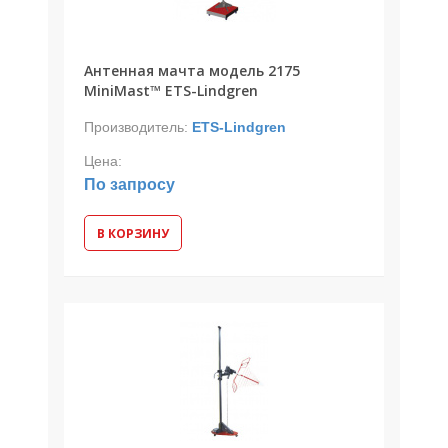
Антенная мачта модель 2175
MiniMast™ ETS-Lindgren
Производитель:
ETS-Lindgren
Цена:
По запросу
В КОРЗИНУ