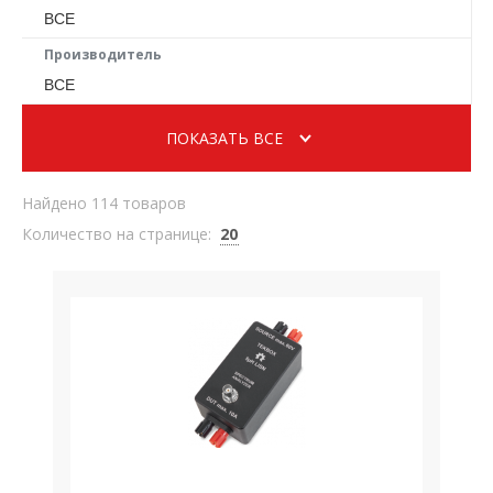
ВСЕ
Производитель
ВСЕ
ПОКАЗАТЬ ВСЕ
Найдено 114 товаров
Количество на странице:
20