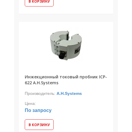
В КОРЗИНУ
Инжекционный токовый пробник ICP-
622 A.H.Systems
Производитель:
A.H.Systems
Цена:
По запросу
В КОРЗИНУ