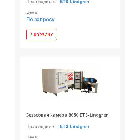
Производитель:
ETS-Lindgren
Цена:
По запросу
В КОРЗИНУ
Безэховая камера 8050 ETS-Lindgren
Производитель:
ETS-Lindgren
Цена: