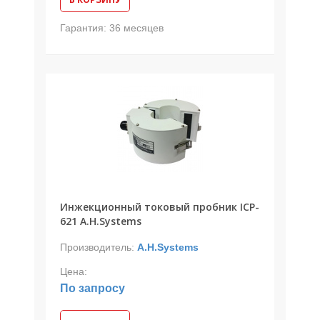
Гарантия:
36 месяцев
Инжекционный токовый пробник ICP-
621 A.H.Systems
Производитель:
A.H.Systems
Цена:
По запросу