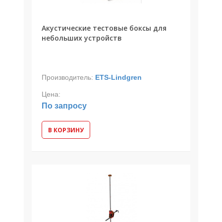
Акустические тестовые боксы для
небольших устройств
Производитель:
ETS-Lindgren
Цена:
По запросу
В КОРЗИНУ