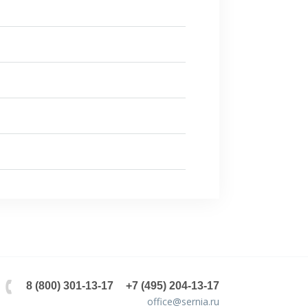
8 (800) 301-13-17
+7 (495) 204-13-17
office@sernia.ru