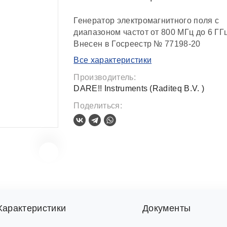
Генератор электромагнитного поля с
диапазоном частот от 800 МГц до 6 ГГц
Внесен в Госреестр № 77198-20
Все характеристики
Производитель:
DARE!! Instruments (Raditeq B.V. )
Поделиться:
Характеристики
Документы