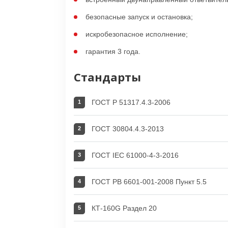
безопасные запуск и остановка;
искробезопасное исполнение;
гарантия 3 года.
Стандарты
ГОСТ Р 51317.4.3-2006
ГОСТ 30804.4.3-2013
ГОСТ IEC 61000-4-3-2016
ГОСТ РВ 6601-001-2008 Пункт 5.5
КТ-160G Раздел 20