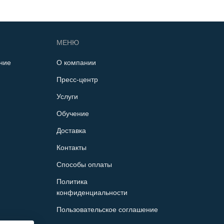
МЕНЮ
ние
О компании
Пресс-центр
Услуги
Обучение
Доставка
Контакты
Способы оплаты
Политика
конфиденциальности
Пользовательское соглашение