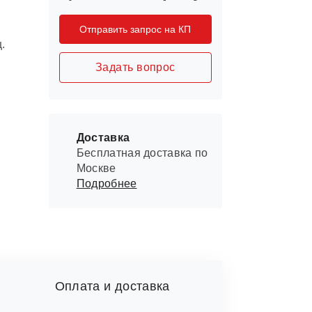
Отправить запрос на КП
.
Задать вопрос
Доставка
Бесплатная доставка по
Москве
Подробнее
Оплата и доставка