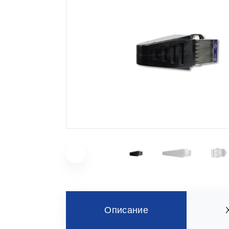
Описание