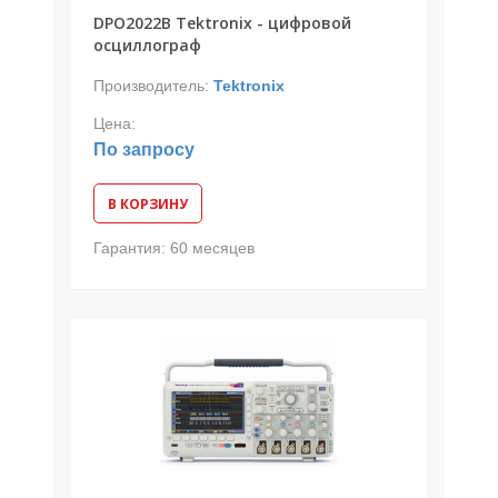
DPO2022B Tektronix - цифровой
осциллограф
Производитель:
Tektronix
Цена:
По запросу
В КОРЗИНУ
Гарантия:
60 месяцев