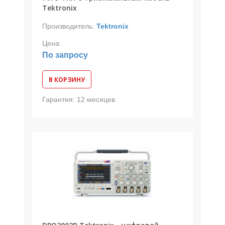
Tektronix
Производитель:
Tektronix
Цена:
По запросу
В КОРЗИНУ
Гарантия:
12 месяцев