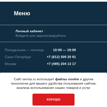
Меню
Личный кабинет
Войдите или зарегистрируйтесь
Понедельник — пятница
10:00 — 19:00
Санкт-Петербург
+7 (812) 509 20 91
Москва
+7 (495) 204 13 17
Сайт sernia.ru использует
файлы cookie
и другие
технологии для вашего удобства пользования сайтом,
анализа использования наших товаров и услуг.
© 2026 ООО "СЕРНИЯ Инжиниринг"
ХОРОШО
Разработка сайта —