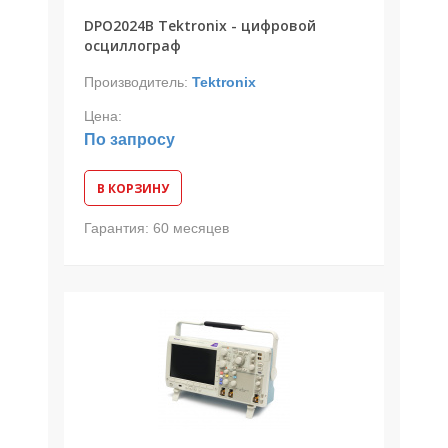
DPO2024B Tektronix - цифровой
осциллограф
Производитель:
Tektronix
Цена:
По запросу
В КОРЗИНУ
Гарантия:
60 месяцев