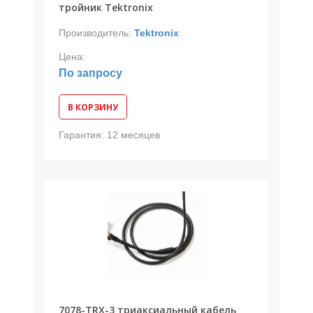
тройник Tektronix
Производитель:
Tektronix
Цена:
По запросу
В КОРЗИНУ
Гарантия:
12 месяцев
7078-TRX-3 триаксиальный кабель