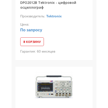
DPO2012B Tektronix - цифровой
осциллограф
Производитель:
Tektronix
Цена:
По запросу
В КОРЗИНУ
Гарантия:
60 месяцев