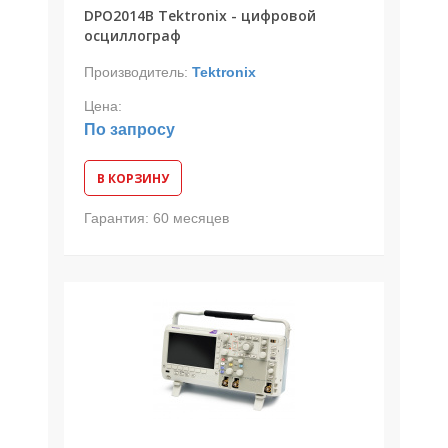
DPO2014B Tektronix - цифровой
осциллограф
Производитель:
Tektronix
Цена:
По запросу
В КОРЗИНУ
Гарантия:
60 месяцев