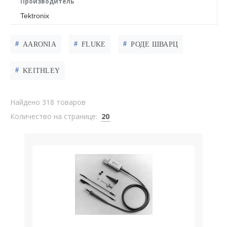
Производитель
Tektronix
AARONIA
FLUKE
РОДЕ ШВАРЦ
KEITHLEY
Найдено 318 товаров
Количество на странице:
20