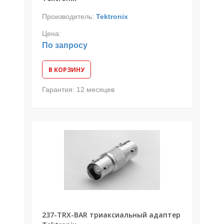
Производитель:
Tektronix
Цена:
По запросу
В КОРЗИНУ
Гарантия:
12 месяцев
237-TRX-BAR триаксиальный адаптер