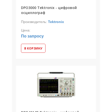
DPO3000 Tektronix - цифровой
осциллограф
Производитель:
Tektronix
Цена:
По запросу
В КОРЗИНУ