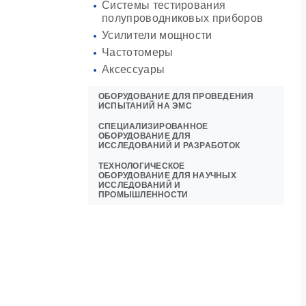
Системы тестирования
полупроводниковых приборов
Усилители мощности
Частотомеры
Аксессуары
ОБОРУДОВАНИЕ ДЛЯ ПРОВЕДЕНИЯ
ИСПЫТАНИЙ НА ЭМС
СПЕЦИАЛИЗИРОВАННОЕ
ОБОРУДОВАНИЕ ДЛЯ
ИССЛЕДОВАНИЙ И РАЗРАБОТОК
ТЕХНОЛОГИЧЕСКОЕ
ОБОРУДОВАНИЕ ДЛЯ НАУЧНЫХ
ИССЛЕДОВАНИЙ И
ПРОМЫШЛЕННОСТИ