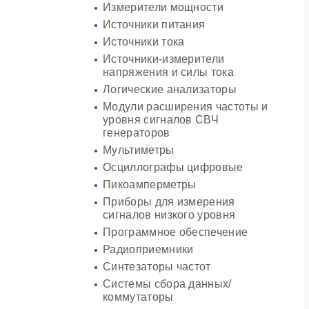
Измерители мощности
Источники питания
Источники тока
Источники-измерители
напряжения и силы тока
Логические анализаторы
Модули расширения частоты и
уровня сигналов СВЧ
генераторов
Мультиметры
Осциллографы цифровые
Пикоамперметры
Приборы для измерения
сигналов низкого уровня
Программное обеспечение
Радиоприемники
Синтезаторы частот
Системы сбора данных/
коммутаторы