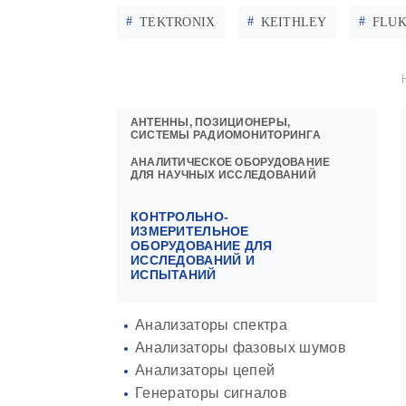
TEKTRONIX
KEITHLEY
FLU
АНТЕННЫ, ПОЗИЦИОНЕРЫ,
СИСТЕМЫ РАДИОМОНИТОРИНГА
АНАЛИТИЧЕСКОЕ ОБОРУДОВАНИЕ
ДЛЯ НАУЧНЫХ ИССЛЕДОВАНИЙ
КОНТРОЛЬНО-
ИЗМЕРИТЕЛЬНОЕ
ОБОРУДОВАНИЕ ДЛЯ
ИССЛЕДОВАНИЙ И
ИСПЫТАНИЙ
Анализаторы спектра
Анализаторы фазовых шумов
Анализаторы цепей
Генераторы сигналов