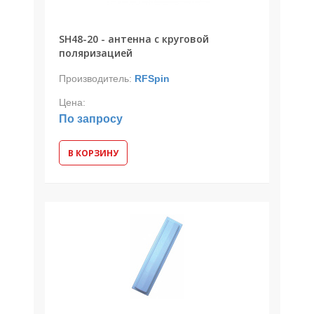
SH48-20 - антенна с круговой
поляризацией
Производитель:
RFSpin
Цена:
По запросу
В КОРЗИНУ