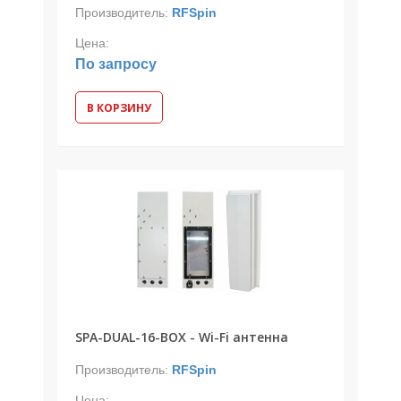
Производитель:
RFSpin
Цена:
По запросу
В КОРЗИНУ
SPA-DUAL-16-BOX - Wi-Fi антенна
Производитель:
RFSpin
Цена: