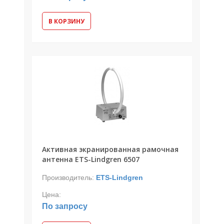
В КОРЗИНУ
Активная экранированная рамочная
антенна ETS-Lindgren 6507
Производитель:
ETS-Lindgren
Цена:
По запросу