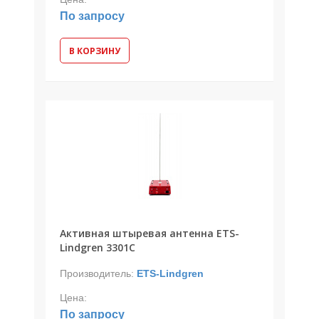
По запросу
В КОРЗИНУ
Активная штыревая антенна ETS-
Lindgren 3301C
Производитель:
ETS-Lindgren
Цена:
По запросу