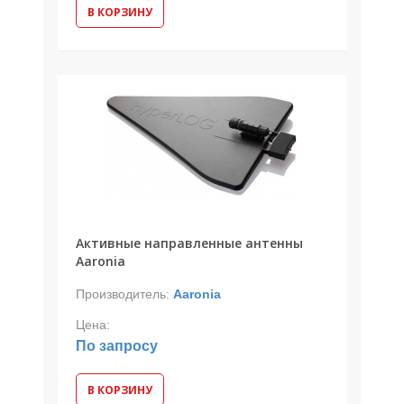
В КОРЗИНУ
Активные направленные антенны
Aaronia
Производитель:
Aaronia
Цена:
По запросу
В КОРЗИНУ