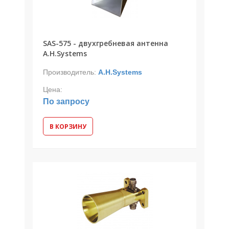
SAS-575 - двухгребневая антенна
A.H.Systems
Производитель:
A.H.Systems
Цена:
По запросу
В КОРЗИНУ