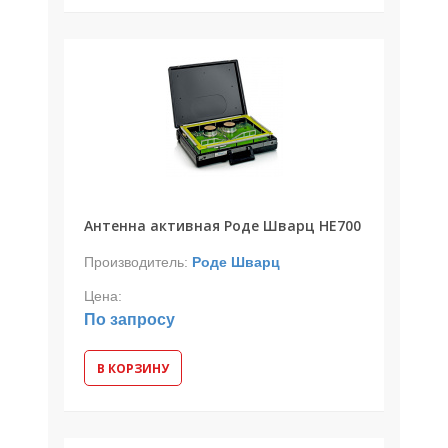
Антенна активная Роде Шварц HE700
Производитель:
Роде Шварц
Цена:
По запросу
В КОРЗИНУ