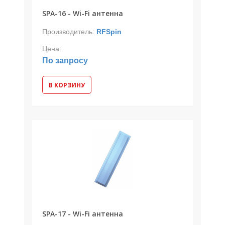
SPA-16 - Wi-Fi антенна
Производитель:
RFSpin
Цена:
По запросу
В КОРЗИНУ
SPA-17 - Wi-Fi антенна