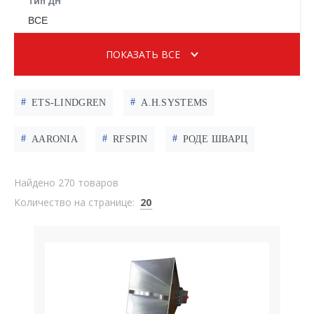
Тип ДН
ВСЕ
ПОКАЗАТЬ ВСЕ
ETS-LINDGREN
A.H.SYSTEMS
AARONIA
RFSPIN
РОДЕ ШВАРЦ
Найдено 270 товаров
Количество на странице:
20