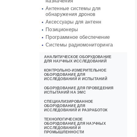
назначения
Антенные системы для
обнаружения дронов
Аксессуары для антенн
Позиционеры
Программное обеспечение
Системы радиомониторинга
АНАЛИТИЧЕСКОЕ ОБОРУДОВАНИЕ
ДЛЯ НАУЧНЫХ ИССЛЕДОВАНИЙ
КОНТРОЛЬНО-ИЗМЕРИТЕЛЬНОЕ
ОБОРУДОВАНИЕ ДЛЯ
ИССЛЕДОВАНИЙ И ИСПЫТАНИЙ
ОБОРУДОВАНИЕ ДЛЯ ПРОВЕДЕНИЯ
ИСПЫТАНИЙ НА ЭМС
СПЕЦИАЛИЗИРОВАННОЕ
ОБОРУДОВАНИЕ ДЛЯ
ИССЛЕДОВАНИЙ И РАЗРАБОТОК
ТЕХНОЛОГИЧЕСКОЕ
ОБОРУДОВАНИЕ ДЛЯ НАУЧНЫХ
ИССЛЕДОВАНИЙ И
ПРОМЫШЛЕННОСТИ