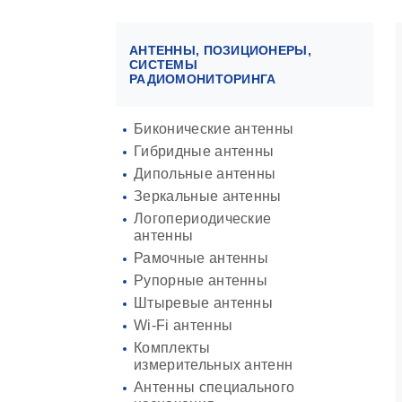
АНТЕННЫ, ПОЗИЦИОНЕРЫ,
СИСТЕМЫ
РАДИОМОНИТОРИНГА
Биконические антенны
Гибридные антенны
Дипольные антенны
Зеркальные антенны
Логопериодические
антенны
Рамочные антенны
Рупорные антенны
Штыревые антенны
Wi-Fi антенны
Комплекты
измерительных антенн
Антенны специального