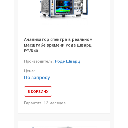
Анализатор спектра в реальном
масштабе времени Роде Шварц
FSVR40
Производитель:
Роде Шварц
Цена:
По запросу
В КОРЗИНУ
Гарантия:
12 месяцев