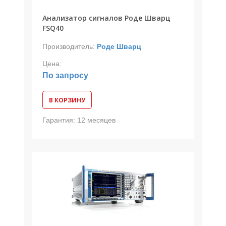
Анализатор сигналов Роде Шварц
FSQ40
Производитель:
Роде Шварц
Цена:
По запросу
В КОРЗИНУ
Гарантия:
12 месяцев