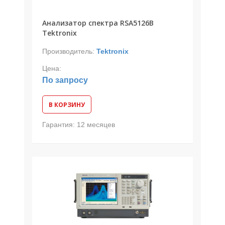
Анализатор спектра RSA5126B
Tektronix
Производитель:
Tektronix
Цена:
По запросу
В КОРЗИНУ
Гарантия:
12 месяцев