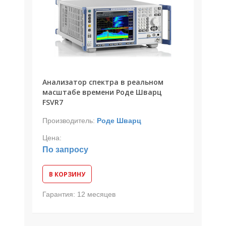
Анализатор спектра в реальном
масштабе времени Роде Шварц
FSVR7
Производитель:
Роде Шварц
Цена:
По запросу
В КОРЗИНУ
Гарантия:
12 месяцев