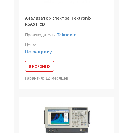
Анализатор спектра Tektronix
RSA5115B
Производитель:
Tektronix
Цена:
По запросу
В КОРЗИНУ
Гарантия:
12 месяцев