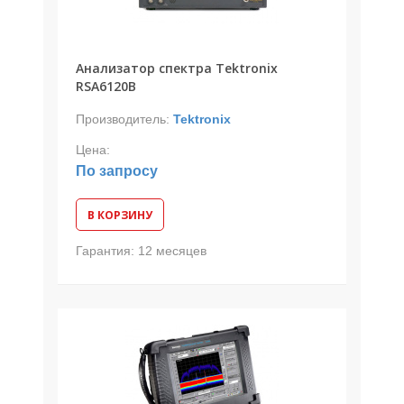
Анализатор спектра Tektronix
RSA6120B
Производитель:
Tektronix
Цена:
По запросу
В КОРЗИНУ
Гарантия:
12 месяцев