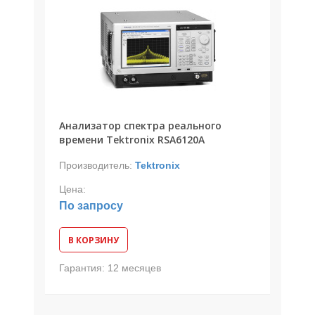
Анализатор спектра реального
времени Tektronix RSA6120A
Производитель:
Tektronix
Цена:
По запросу
В КОРЗИНУ
Гарантия:
12 месяцев