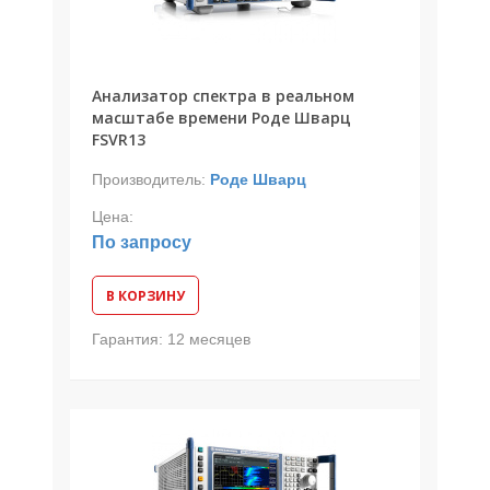
Анализатор спектра в реальном
масштабе времени Роде Шварц
FSVR13
Производитель:
Роде Шварц
Цена:
По запросу
В КОРЗИНУ
Гарантия:
12 месяцев