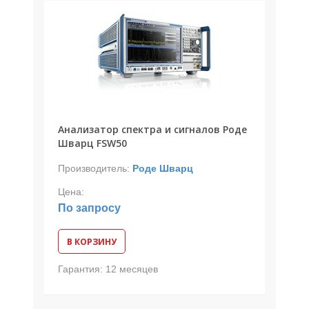
Анализатор спектра и сигналов Роде
Шварц FSW50
Производитель:
Роде Шварц
Цена:
По запросу
В КОРЗИНУ
Гарантия:
12 месяцев