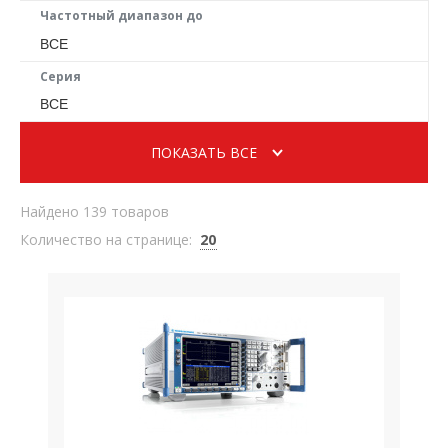
Частотный диапазон до
ВСЕ
Серия
ВСЕ
ПОКАЗАТЬ ВСЕ
Найдено 139 товаров
Количество на странице:
20