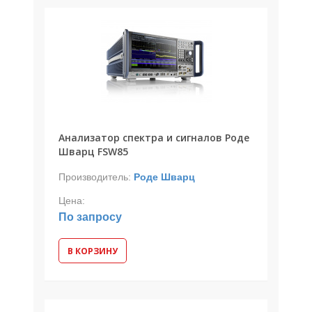
Анализатор спектра и сигналов Роде
Шварц FSW85
Производитель:
Роде Шварц
Цена:
По запросу
В КОРЗИНУ