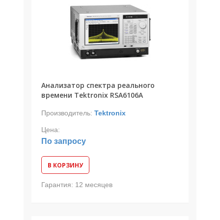
Анализатор спектра реального
времени Tektronix RSA6106A
Производитель:
Tektronix
Цена:
По запросу
В КОРЗИНУ
Гарантия:
12 месяцев