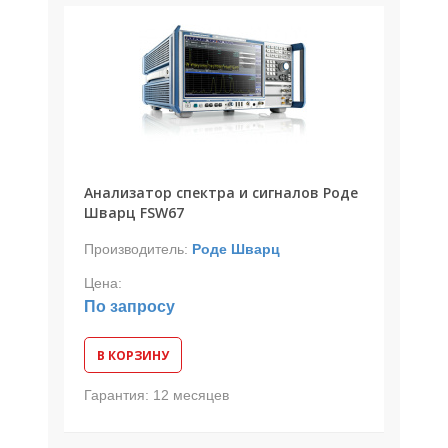
Анализатор спектра и сигналов Роде
Шварц FSW67
Производитель:
Роде Шварц
Цена:
По запросу
В КОРЗИНУ
Гарантия:
12 месяцев