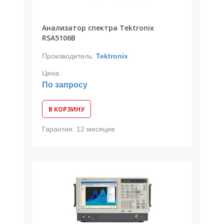
Анализатор спектра Tektronix
RSA5106B
Производитель:
Tektronix
Цена:
По запросу
В КОРЗИНУ
Гарантия:
12 месяцев