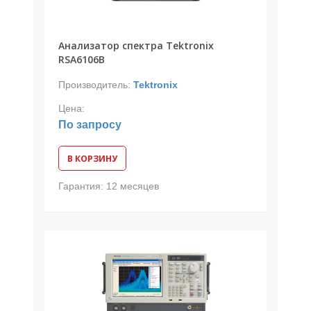
Анализатор спектра Tektronix
RSA6106B
Производитель:
Tektronix
Цена:
По запросу
В КОРЗИНУ
Гарантия:
12 месяцев