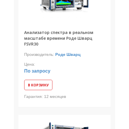
Анализатор спектра в реальном
масштабе времени Роде Шварц
FSVR30
Производитель:
Роде Шварц
Цена:
По запросу
В КОРЗИНУ
Гарантия:
12 месяцев