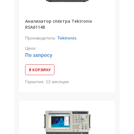
Анализатор спектра Tektronix
RSA6114B
Производитель:
Tektronix
Цена:
По запросу
В КОРЗИНУ
Гарантия:
12 месяцев