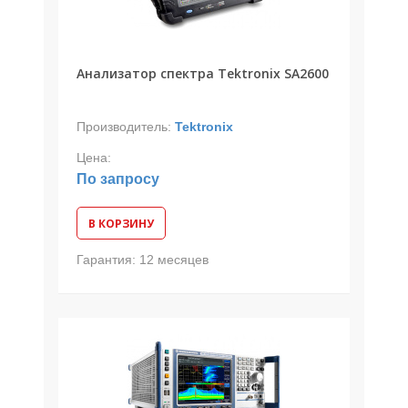
Анализатор спектра Tektronix SA2600
Производитель:
Tektronix
Цена:
По запросу
В КОРЗИНУ
Гарантия:
12 месяцев