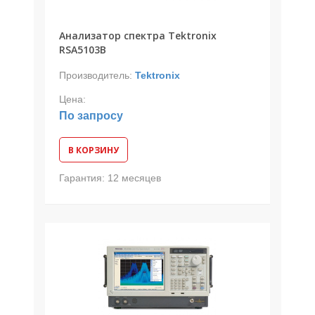
Анализатор спектра Tektronix
RSA5103B
Производитель:
Tektronix
Цена:
По запросу
В КОРЗИНУ
Гарантия:
12 месяцев