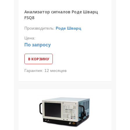
Анализатор сигналов Роде Шварц
FSQ8
Производитель:
Роде Шварц
Цена:
По запросу
В КОРЗИНУ
Гарантия:
12 месяцев