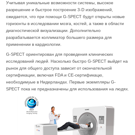
Учитывая уникальные возможности системы, высокое
разрешение и быстрое построение 3-D изображений,
ожидается, что при помощи G-SPECT будут открыты новые
горизонты в исследовании мозга, костей, а также в области
диагностической визуализации. Дополнительно
разрабатывается коллиматор большего размера для
применении в кардиологии.
G-SPECT ориентирован для проведения клинических
исследований людей. Насколько быстро G-SPECT выйдет на
рынок для общего доступа зависит от окончательной
сертификации, включая FDA и CE-сертификацю,
необходимуые в Нидерландах. Первые экземпляры G-
SPECT пока не предназначены для использования на людях.