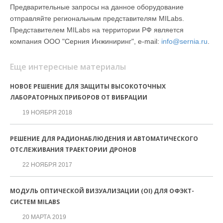
Предварительные запросы на данное оборудование
отправляйте региональным представителям MILabs.
Представителем MILabs на территории РФ является
компания ООО "Серния Инжиниринг", e-mail:
info@sernia.ru
.
Еще интересные материалы
НОВОЕ РЕШЕНИЕ ДЛЯ ЗАЩИТЫ ВЫСОКОТОЧНЫХ
ЛАБОРАТОРНЫХ ПРИБОРОВ ОТ ВИБРАЦИИ
19 НОЯБРЯ 2018
РЕШЕНИЕ ДЛЯ РАДИОНАБЛЮДЕНИЯ И АВТОМАТИЧЕСКОГО
ОТСЛЕЖИВАНИЯ ТРАЕКТОРИИ ДРОНОВ
22 НОЯБРЯ 2017
МОДУЛЬ ОПТИЧЕСКОЙ ВИЗУАЛИЗАЦИИ (OI) ДЛЯ ОФЭКТ-
СИСТЕМ MILABS
20 МАРТА 2019