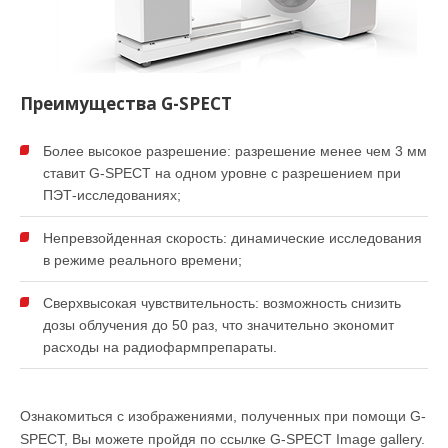
Преимущества G-SPECT
Более высокое разрешение: разрешение менее чем 3 мм
ставит G-SPECT на одном уровне с разрешением при
ПЭТ-исследованиях;
Непревзойденная скорость: динамические исследования
в режиме реального времени;
Сверхвысокая чувствительность: возможность снизить
дозы облучения до 50 раз, что значительно экономит
расходы на радиофармпрепараты.
Ознакомиться с изображениями, полученных при помощи G-
SPECT, Вы можете пройдя по ссылке G-SPECT Image gallery.