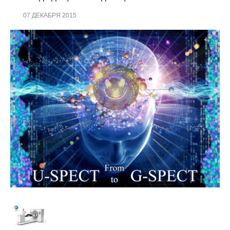
07 ДЕКАБРЯ 2015