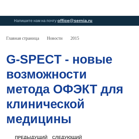
0
0
office@sernia.ru
Напишите нам на почту
Главная страница
Новости
2015
G-SPECT - новые
возможности
метода ОФЭКТ для
клинической
медицины
ПРЕДЫДУЩИЙ
СЛЕДУЮЩИЙ