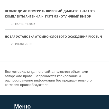
НЕОБХОДИМО ИЗМЕРИТЬ ШИРОКИЙ ДИАПАЗОН ЧАСТОТ?
КОМПЛЕКТЫ АНТЕНН A.H.SYSTEMS - ОТЛИЧНЫЙ ВЫБОР
14 НОЯБРЯ 2015
НОВАЯ УСТАНОВКА АТОМНО-СЛОЕВОГО ОСАЖДЕНИЯ PICOSUN
29 ИЮЛЯ 2019
Все материалы данного сайта являются объектами
авторского права. Запрещается копирование и
распространение информации без предварительного
согласия правообладателя.
Меню