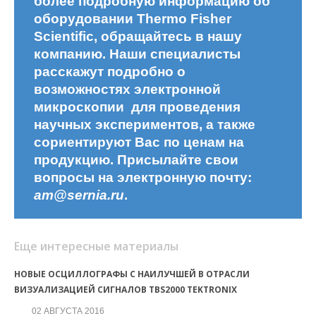
более подробную информацию об
оборудовании Thermo Fisher
Scientific, обращайтесь в нашу
компанию. Наши специалисты
расскажут подробно о
возможностях электронной
микроскопии для проведения
научных экспериментов, а также
сориентируют Вас по ценам на
продукцию. Присылайте свои
вопросы на электронную почту:
am@sernia.ru
.
Еще интересные материалы
НОВЫЕ ОСЦИЛЛОГРАФЫ С НАИЛУЧШЕЙ В ОТРАСЛИ
ВИЗУАЛИЗАЦИЕЙ СИГНАЛОВ TBS2000 TEKTRONIX
02 АВГУСТА 2016