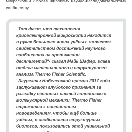
микроскопии к более широкому научно-исследовательскому
сообществу.
"Тот факт, что технология
криоэлектронной микроскопии находится
в руках большого числа учёных, является
свидетельством достижений научного
сообщества на протяжении
десятилетий"- сказал Майк Шафер, глава
отдела материального и структурного
анализа Thermo Fisher Scientific.
"Лауреаты Нобелевской премии 2017 года
заслуживают глубокого признания за
разгадку основных частей головоломки
молекулярной механики. Thermo Fisher
стремятся к постоянным
нововведениям, чтобы ещё больше
учёных, в особенности структурных
биологов, пользовались этой уникальной