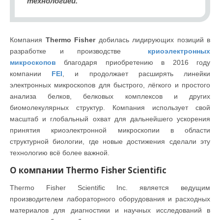
технологией."
Компания
Thermo Fisher
добилась лидирующих позиций в
разработке и производстве
криоэлектронных
микроскопов
благодаря приобретению в 2016 году
компании
FEI
, и продолжает расширять линейки
электронных микроскопов для быстрого, лёгкого и простого
анализа белков, белковых комплексов и других
биомолекулярных структур. Компания использует свой
масштаб и глобальный охват для дальнейшего ускорения
принятия криоэлектронной микроскопии в области
структурной биологии, где новые достижения сделали эту
технологию всё более важной.
О компании Thermo Fisher Scientific
Thermo Fisher Scientific Inc. является ведущим
производителем лабораторного оборудования и расходных
материалов для диагностики и научных исследований в