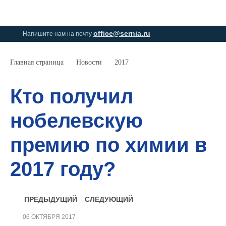
0
0
office@sernia.ru
Напишите нам на почту
Главная страница
Новости
2017
Кто получил
нобелевскую
премию по химии в
2017 году?
ПРЕДЫДУЩИЙ
СЛЕДУЮЩИЙ
06 ОКТЯБРЯ 2017