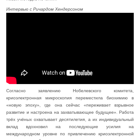
Интервью с Ричардом Хендерсоном
Согласно заявлению Нобелевского комитета,
криоэлектронная микроскопия переместила биохимию в
«новую эпоху», где она сейчас «переживает взрывное
развитие и настроена на захватывающее будущее». Работа
трёх учёных охватывает десятилетия, а их индивидуальный
вклад вдохновил на последующие усилия на
международном уровне по привлечению криоэлектронной