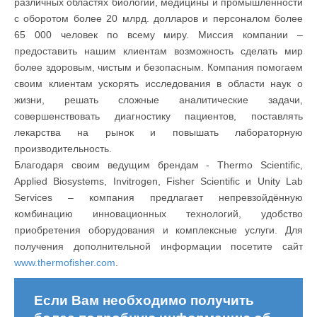
различных областях биологии, медицины и промышленности
с оборотом более 20 млрд. долларов и персоналом более
65 000 человек по всему миру. Миссия компании –
предоставить нашим клиентам возможность сделать мир
более здоровым, чистым и безопасным. Компания помогаем
своим клиентам ускорять исследования в области наук о
жизни, решать сложные аналитические задачи,
совершенствовать диагностику пациентов, поставлять
лекарства на рынок и повышать лабораторную
производительность.
Благодаря своим ведущим брендам - Thermo Scientific,
Applied Biosystems, Invitrogen, Fisher Scientific и Unity Lab
Services – компания предлагает непревзойдённую
комбинацию инновационных технологий, удобство
приобретения оборудования и комплексные услуги. Для
получения дополнительной информации посетите сайт
www.thermofisher.com
.
Если Вам необходимо получить