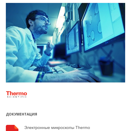
ДОКУМЕНТАЦИЯ
Электронные микроскопы Thermo