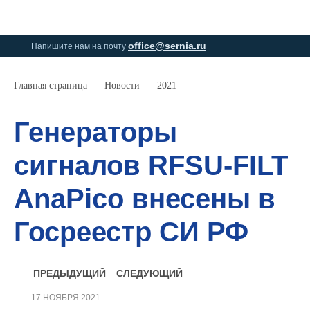
0
0
office@sernia.ru
Напишите нам на почту
Главная страница
Новости
2021
Генераторы
сигналов RFSU-FILT
AnaPico внесены в
Госреестр СИ РФ
ПРЕДЫДУЩИЙ
СЛЕДУЮЩИЙ
17 НОЯБРЯ 2021