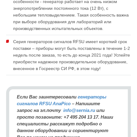
особенности - генератор работает на очень низком
энергопотреблении постоянного тока (12 Вт), с
небольшим тепловыделением. Такая особенность важна
при выборе оборудования для лабораторий или
производственных испытательных объектов.
Серия генераторов сигналов RFSU имеет короткий срок
поставки – приборы могут быть поставлены в течение 1-2
недель после заказа, то есть до конца 2021 года! Успейте
приобрести надежное производительное оборудование,
внесенное в Госреестр СИ РФ, в этом году!
Если Вас заинтересовали
генераторы
сигналов RFSU AnaPico
– Напишите
запрос на эл.почту
info@sernia.ru
или
просто позвоните: +7 495 204 13 17. Наши
специалисты расскажут подробно о
данном оборудовании и сориентируют