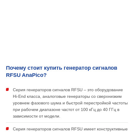
Почему стоит купить генератор сигналов
RFSU AnaPico?
Серия генераторов сигналов RFSU – это оборудование
Hi-End класса, аналоговые генераторы со сверхнизким
уровнем фазового шума и быстрой перестройкой частоты
при рабочем диапазоне частот от 100 кГц до 40 ГГц в
зависимости от модели.
Серия генераторов сигналов RFSU имеет конструктивные