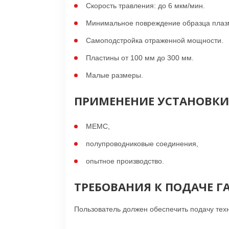
Скорость травления: до 6 мкм/мин.
Минимальное повреждение образца плаз
Самоподстройка отраженной мощности.
Пластины от 100 мм до 300 мм.
Малые размеры.
ПРИМЕНЕНИЕ УСТАНОВКИ
МЕМС,
полупроводниковые соединения,
опытное производство.
ТРЕБОВАНИЯ К ПОДАЧЕ ГА
Пользователь должен обеспечить подачу техн