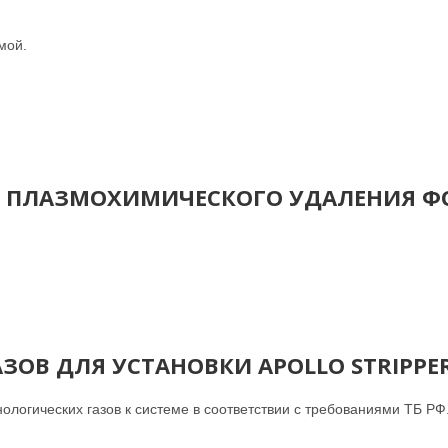
мой.
 ПЛАЗМОХИМИЧЕСКОГО УДАЛЕНИЯ Ф
ЗОВ ДЛЯ УСТАНОВКИ APOLLO STRIPPER
ологических газов к системе в соответствии с требованиями ТБ РФ