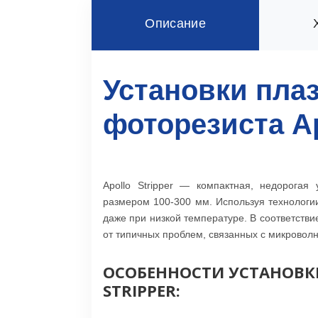
Описание
Установки пла
фоторезиста Apo
Apollo Stripper — компактная, недорогая
размером 100-300 мм. Используя технологии
даже при низкой температуре. В соответств
от типичных проблем, связанных с микроволн
ОСОБЕННОСТИ УСТАНОВК
STRIPPER: