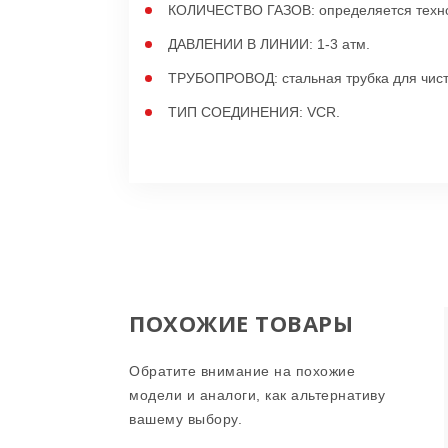
КОЛИЧЕСТВО ГАЗОВ: определяется техн
ДАВЛЕНИИ В ЛИНИИ: 1-3 атм.
ТРУБОПРОВОД: стальная трубка для чист
ТИП СОЕДИНЕНИЯ: VCR.
ПОХОЖИЕ ТОВАРЫ
Обратите внимание на похожие
модели и аналоги, как альтернативу
вашему выбору.