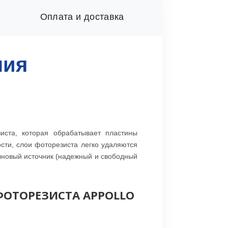
Оплата и доставка
ния
зиста, которая обрабатывает пластины
сти, слои фоторезиста легко удаляются
олновый источник (надежный и свободный
ОТОРЕЗИСТА APPOLLO