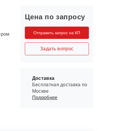
Цена по запросу
я
Отправить запрос на КП
ером
Задать вопрос
Доставка
Бесплатная доставка по
Москве
Подробнее