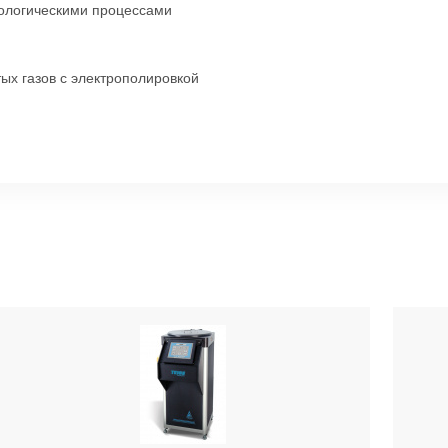
ологическими процессами
ых газов с электрополировкой