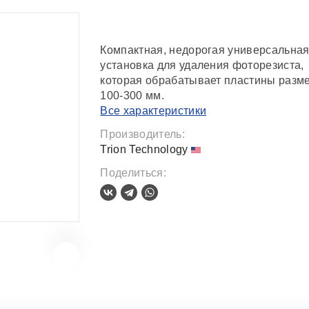
Компактная, недорогая универсальна
установка для удаления фоторезиста,
которая обрабатывает пластины разм
100-300 мм.
Все характеристики
Производитель:
Trion Technology
Поделиться: