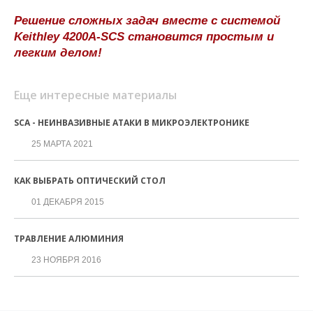
Решение сложных задач вместе с системой
Keithley 4200A-SCS становится простым и
легким делом!
Еще интересные материалы
SCA - НЕИНВАЗИВНЫЕ АТАКИ В МИКРОЭЛЕКТРОНИКЕ
25 МАРТА 2021
КАК ВЫБРАТЬ ОПТИЧЕСКИЙ СТОЛ
01 ДЕКАБРЯ 2015
ТРАВЛЕНИЕ АЛЮМИНИЯ
23 НОЯБРЯ 2016