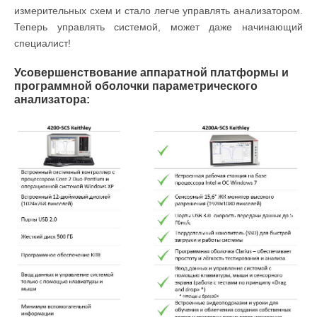
измерительных схем и стало легче управлять анализатором.
Теперь управлять системой, может даже начинающий
специалист!
Усовершенствование аппаратной платформы и
программной оболочки параметрического
анализатора: