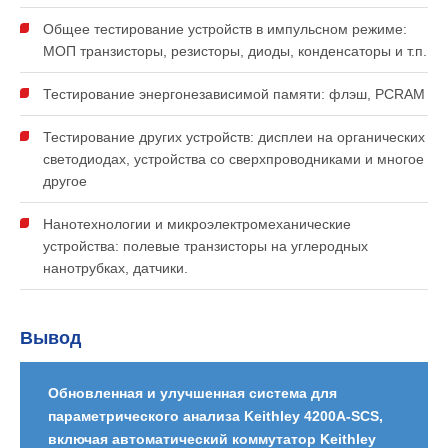
Общее тестирование устройств в импульсном режиме:
МОП транзисторы, резисторы, диоды, конденсаторы и т.п.
Тестирование энергонезависимой памяти: флэш, PCRAM
Тестирование других устройств: дисплеи на органических
светодиодах, устройства со сверхпроводниками и многое
другое
Нанотехнологии и микроэлектромеханические
устройства: полевые транзисторы на углеродных
нанотрубках, датчики.
Вывод
Обновленная и улучшенная система для
параметрического анализа Keithley 4200A-SCS,
включая автоматический коммутатор Keithley