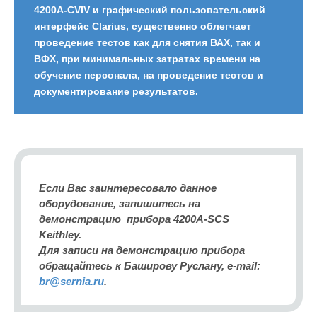
4200A-CVIV и графический пользовательский
интерфейс Clarius, существенно облегчает
проведение тестов как для снятия ВАХ, так и
ВФХ, при минимальных затратах времени на
обучение персонала, на проведение тестов и
документирование результатов.
Если Вас заинтересовало данное
оборудование, запишитесь на
демонстрацию прибора 4200A-SCS
Keithley.
Для записи на демонстрацию прибора
обращайтесь к Баширову Руслану, e-mail:
br@sernia.ru
.