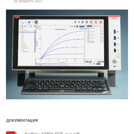
26 ЯНВАРЯ 2017
ДОКУМЕНТАЦИЯ