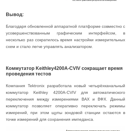
Вывод:
Благодаря обновленной аппаратной платформе совместно с
усовершенствованным графическим интерфейсом, в
несколько раз сократилось время настройки измерительных
схем и стало легче управлять анализатором.
Коммутатор Keithley4200A-CVIV сокращает время
проведения тестов
Компания Tektronix разработала новый четырёхканальный
коммутатор Keithley 4200A-CVIV для автоматического
переключения между измерениями ВАХ и ВФХ. Данный
коммутатор позволяет оперативно переключать режимы
измерений, при этом щупы зондовой станции остаются в
точке измерений для сохранения импеданса.