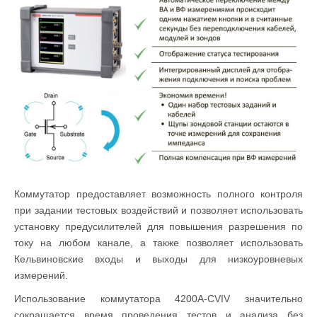
Коммутатор предоставляет возможность полного контроля
при задании тестовых воздействий и позволяет использовать
установку предусилителей для повышения разрешения по
току на любом канале, а также позволяет использовать
Кельвиновские входы и выходы для низкоуровневых
измерений.
Использование коммутатора 4200A-CVIV значительно
сокращается время проведения тестов и анализа без