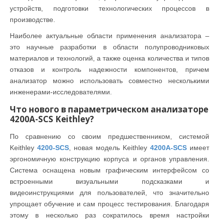
устройств, подготовки технологических процессов в
производстве.
Наиболее актуальные области применения анализатора –
это научные разработки в области полупроводниковых
материалов и технологий, а также оценка количества и типов
отказов и контроль надежности компонентов, причем
анализатор можно использовать совместно несколькими
инженерами-исследователями.
Что нового в параметрическом анализаторе
4200A-SCS Keithley?
По сравнению со своим предшественником, системой
Keithley
4200-SCS
, новая модель Keithley
4200A-SCS
имеет
эргономичную конструкцию корпуса и органов управления.
Система оснащена новым графическим интерфейсом со
встроенными визуальными подсказками и
видеоинструкциями для пользователей, что значительно
упрощает обучение и сам процесс тестирования. Благодаря
этому в несколько раз сократилось время настройки