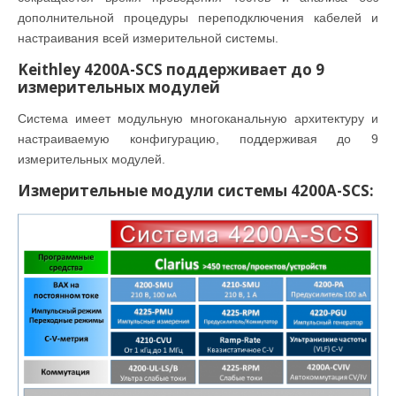
дополнительной процедуры переподключения кабелей и
настраивания всей измерительной системы.
Keithley 4200A-SCS поддерживает до 9
измерительных модулей
Система имеет модульную многоканальную архитектуру и
настраиваемую конфигурацию, поддерживая до 9
измерительных модулей.
Измерительные модули системы 4200A-SCS: