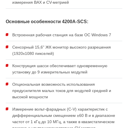
измерения ВАХ и CV-метрией
Основные особенности 4200A-SCS:
Встроенная рабочая станция на базе ОС Windows 7
Сенсорный 15,6" ЖК монитор высокого разрешения
(1920x1080 пикселей)
Конструкция шасси обеспечивает одновременную
установку до 9 измерительных модулей
Опциональная возможность использования
предусилителя малых токов для модулей средней и
высокой мощности
Измерение вольт-фарадных (C-V) характеристик с
дифференциальным смещением ±60 В и в диапазоне
частот от 1 кГц до 10 МГц, а также в квазистатическом