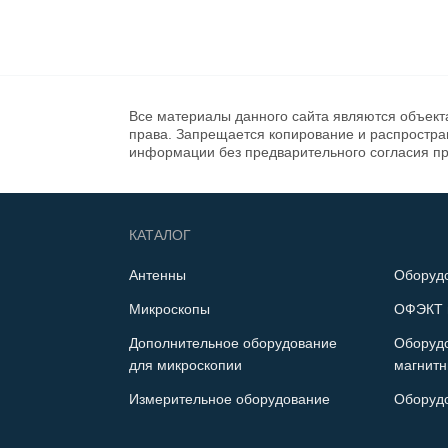
Все материалы данного сайта являются объект
права. Запрещается копирование и распростр
информации без предварительного согласия п
КАТАЛОГ
Антенны
Оборуд
Микроскопы
ОФЭКТ 
Дополнительное оборудование
Оборуд
для микроскопии
магнитн
Измерительное оборудование
Оборуд