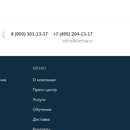
8 (800) 301-13-17
+7 (495) 204-13-17
office@sernia.ru
МЕНЮ
ние
О компании
Пресс-центр
Услуги
Обучение
Доставка
Контакты