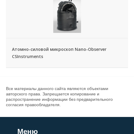
Атомно-силовой микроскоп Nano-Оbserver
CSInstruments
Все материалы данного сайта являются объектами
авторского права. Запрещается копирование и
распространение информации без предварительного
согласия правообладателя.
Меню