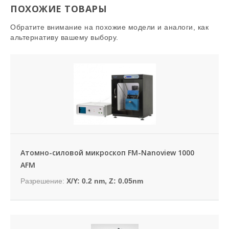
ПОХОЖИЕ ТОВАРЫ
Обратите внимание на похожие модели и аналоги, как
альтернативу вашему выбору.
Атомно-силовой микроскоп FM-Nanoview 1000
AFM
Разрешение:
X/Y: 0.2 nm, Z: 0.05nm