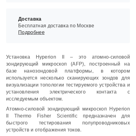
Доставка
Бесплатная доставка по Москве
Подробнее
Установка Hyperion II – это атомно-силовой
зондирующий микроскоп (AFP), построенный на
базе нанозондовой платформы, в котором
используется несколько сканирующих зондов для
визуализации топологии тестируемого устройства и
установления электрического контакта с
исследуемым объектом.
Атомно-силовой зондирующий микроскоп Hyperion
II Thermo Fisher Scientific предназначен для
быстрого тестирования полупроводниковых
устройств и отображения токов.