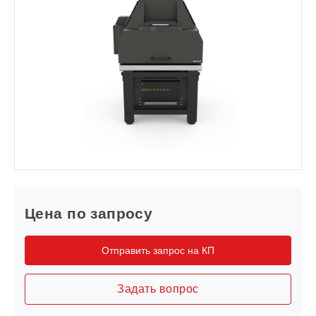
Цена по запросу
Отправить запрос на КП
Задать вопрос