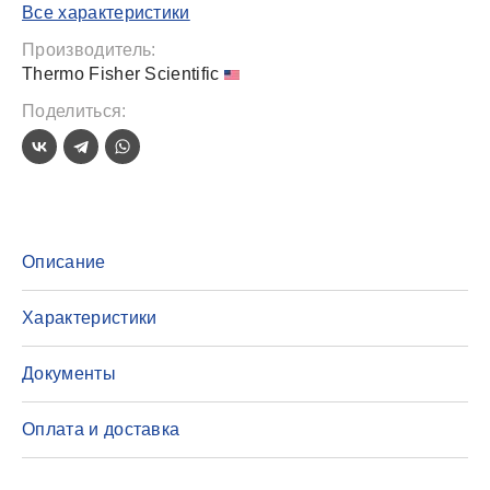
Все характеристики
Производитель:
Thermo Fisher Scientific
Поделиться:
Описание
Характеристики
Документы
Оплата и доставка