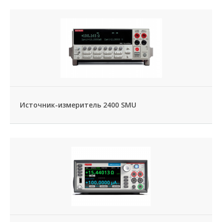
Источник-измеритель 2400 SMU