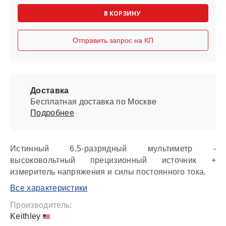
В КОРЗИНУ
Отправить запрос на КП
Доставка
Бесплатная доставка по Москве
Подробнее
Истинный 6,5-разрядный мультиметр -
высоковольтный прецизионный источник +
измеритель напряжения и силы постоянного тока.
Все характеристики
Производитель:
Keithley