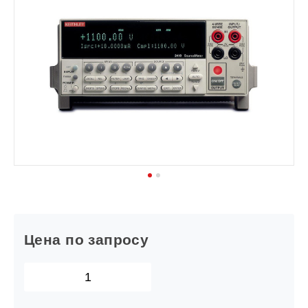
1
2
Цена по запросу