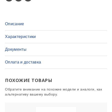
Описание
Характеристики
Документы
Оплата и доставка
ПОХОЖИЕ ТОВАРЫ
Обратите внимание на похожие модели и аналоги, как
альтернативу вашему выбору.