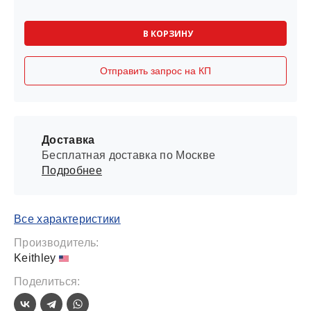
В КОРЗИНУ
Отправить запрос на КП
Доставка
Бесплатная доставка по Москве
Подробнее
Все характеристики
Производитель:
Keithley
Поделиться: