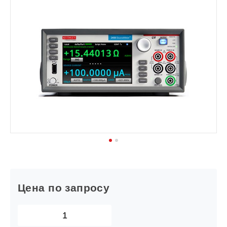
1
2
Цена по запросу