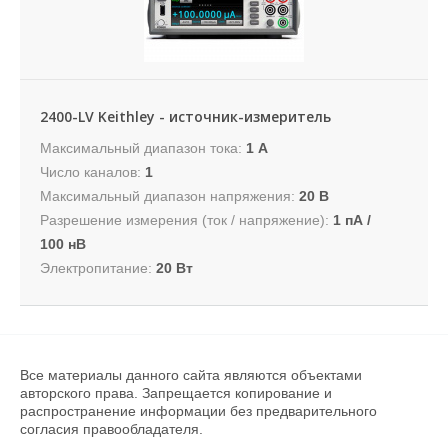
2400-LV Keithley - источник-измеритель
Максимальный диапазон тока:
1 A
Число каналов:
1
Максимальный диапазон напряжения:
20 В
Разрешение измерения (ток / напряжение):
1 пА /
100 нВ
Электропитание:
20 Вт
Все материалы данного сайта являются объектами
авторского права. Запрещается копирование и
распространение информации без предварительного
согласия правообладателя.