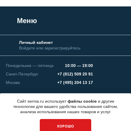
Меню
Личный кабинет
Войдите или зарегистрируйтесь
Понедельник — пятница
10:00 — 19:00
Санкт-Петербург
+7 (812) 509 20 91
Москва
+7 (495) 204 13 17
Сайт sernia.ru использует
файлы cookie
и другие
технологии для вашего удобства пользования сайтом,
анализа использования наших товаров и услуг.
© 2026 ООО "СЕРНИЯ Инжиниринг"
ХОРОШО