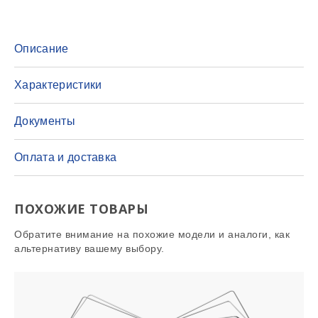
Описание
Характеристики
Документы
Оплата и доставка
ПОХОЖИЕ ТОВАРЫ
Обратите внимание на похожие модели и аналоги, как
альтернативу вашему выбору.