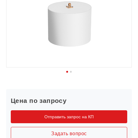
1
2
Цена по запросу
Отправить запрос на КП
Задать вопрос