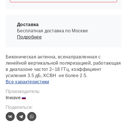
Доставка
Бесплатная доставка по Москве
Подробнее
Биконическая антенна, всенаправленная с
линейной вертикальной поляризацией, работающая
в диапазоне частот 2–18 ГГц, коэффициент
усиления 3.5 дБ, КСВН не более 2.5.
Все характеристики
Производитель:
Inwave
Поделиться: