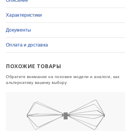
Описание
Характеристики
Документы
Оплата и доставка
ПОХОЖИЕ ТОВАРЫ
Обратите внимание на похожие модели и аналоги, как
альтернативу вашему выбору.