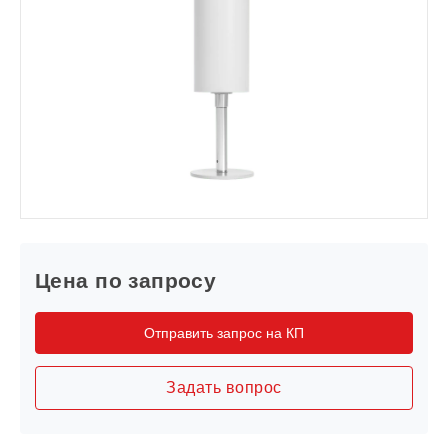
Цена по запросу
Отправить запрос на КП
Задать вопрос