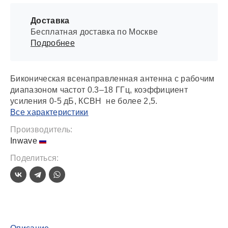
Доставка
Бесплатная доставка по Москве
Подробнее
Биконическая всенаправленная антенна с рабочим
диапазоном частот 0.3–18 ГГц, коэффициент
усиления 0-5 дБ, КСВН не более 2,5.
Все характеристики
Производитель:
Inwave
Поделиться: