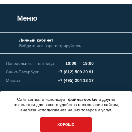
Меню
Личный кабинет
Войдите или зарегистрируйтесь
Понедельник — пятница
10:00 — 19:00
Санкт-Петербург
+7 (812) 509 20 91
Москва
+7 (495) 204 13 17
Сайт sernia.ru использует
файлы cookie
и другие
технологии для вашего удобства пользования сайтом,
анализа использования наших товаров и услуг.
© 2026 ООО "СЕРНИЯ Инжиниринг"
ХОРОШО
Разработка сайта —