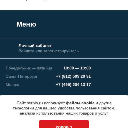
Меню
Личный кабинет
Войдите или зарегистрируйтесь
Понедельник — пятница
10:00 — 19:00
Санкт-Петербург
+7 (812) 509 20 91
Москва
+7 (495) 204 13 17
Сайт sernia.ru использует
файлы cookie
и другие
технологии для вашего удобства пользования сайтом,
анализа использования наших товаров и услуг.
© 2026 ООО "СЕРНИЯ Инжиниринг"
ХОРОШО