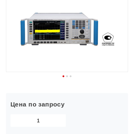
1
2
3
Цена по запросу