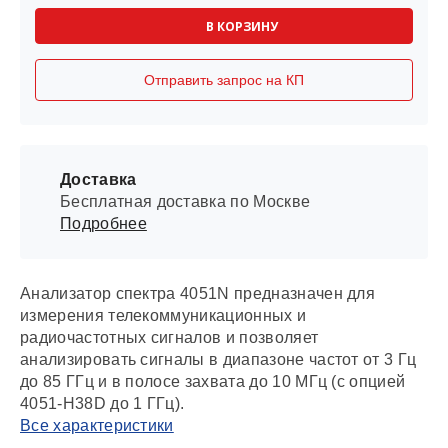
В КОРЗИНУ
Отправить запрос на КП
Доставка
Бесплатная доставка по Москве
Подробнее
Анализатор спектра 4051N предназначен для
измерения телекоммуникационных и
радиочастотных сигналов и позволяет
анализировать сигналы в диапазоне частот от 3 Гц
до 85 ГГц и в полосе захвата до 10 МГц (с опцией
4051-H38D до 1 ГГц).
Все характеристики