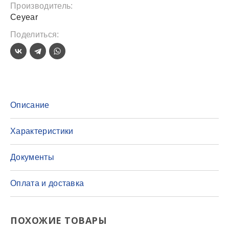
Производитель:
Ceyear
Поделиться:
Описание
Характеристики
Документы
Оплата и доставка
ПОХОЖИЕ ТОВАРЫ