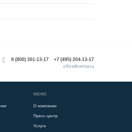
8 (800) 301-13-17
+7 (495) 204-13-17
office@sernia.ru
МЕНЮ
ние
О компании
Пресс-центр
Услуги