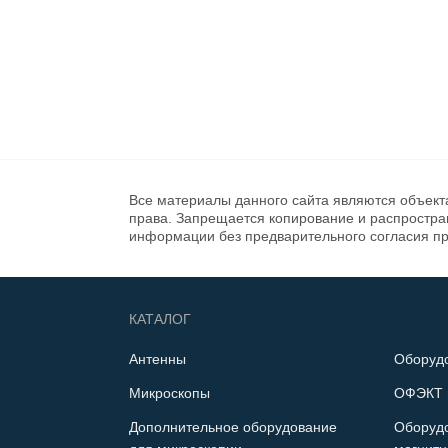
Все материалы данного сайта являются объект
права. Запрещается копирование и распростр
информации без предварительного согласия п
КАТАЛОГ
Антенны
Оборуд
Микроскопы
ОФЭКТ 
Дополнительное оборудование
Оборуд