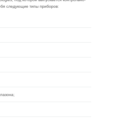
себя следующие типы приборов:
пазона;