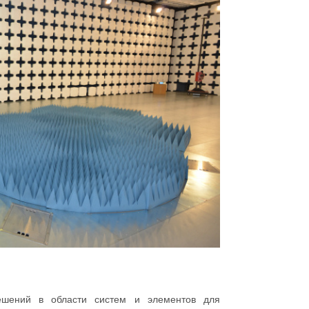
ешений в области систем и элементов для