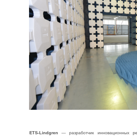
ETS-Lindgren
— разработчик инновационных р