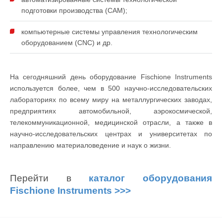
подготовки производства (CAM);
компьютерные системы управления технологическим
оборудованием (CNC) и др.
На сегодняшний день оборудование Fischione Instruments
используется более, чем в 500 научно-исследовательских
лабораториях по всему миру на металлургических заводах,
предприятиях автомобильной, аэрокосмической,
телекоммуникационной, медицинской отрасли, а также в
научно-исследовательских центрах и университетах по
направлению материаловедение и наук о жизни.
Перейти в
каталог оборудования
Fischione Instruments >>>