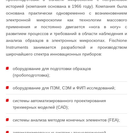
историей (компания основана в 1966 году). Компания была
основана практически одновременно с возникновением
электронной микроскопии как технологии массового
применения и постоянно двигается «нога в ногу» с
развитием процессов и требований в области наблюдения и
анализа образцов в электронных микроскопах. Fischione
Instruments занимается разработкой и производством
широчайшего спектра инновационных приборов:
оборудование для подготовки образцов
(пробоподготовка);
оборудование для ПЭМ, СЭМ и ФИП исследований;
системы автоматизированного проектирования
трехмерных моделей (CAD);
системы анализа методом конечных элементов (FEA);
автоматизированные системы технологической