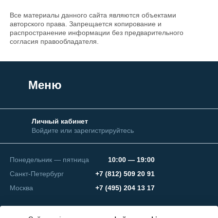
Все материалы данного сайта являются объектами
авторского права. Запрещается копирование и
распространение информации без предварительного
согласия правообладателя.
Меню
Личный кабинет
Войдите или зарегистрируйтесь
Понедельник — пятница
10:00 — 19:00
Санкт-Петербург
+7 (812) 509 20 91
Москва
+7 (495) 204 13 17