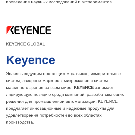
проведения научных исследований и экспериментов.
KEYENCE GLOBAL
Keyence
Являясь ведущим поставщиком датчиков, измерительных
систем, лазерных маркеров, микроскопов и систем
машинного зрения во всем мире,
KEYENCE
занимает
лидирующую позицию среди компаний, разрабатывающих
решения для промышленной автоматизации. KEYENCE
предлагает инновационные и надёжные продукты для
удовлетворения потребностей во всех областях
производства.