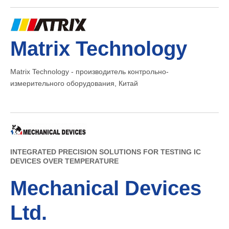
Matrix Technology
Matrix Technology - производитель контрольно-
измерительного оборудования, Китай
INTEGRATED PRECISION SOLUTIONS FOR TESTING IC
DEVICES OVER TEMPERATURE
Mechanical Devices
Ltd.