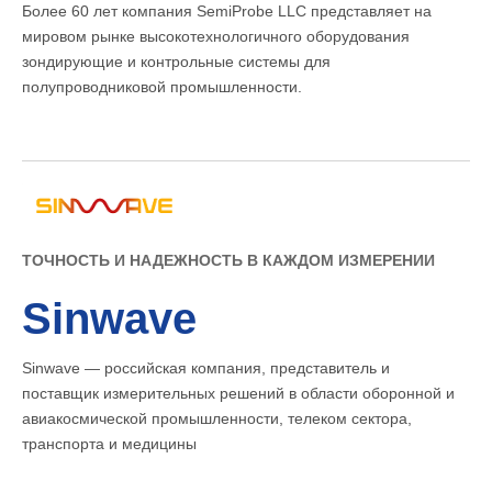
Более 60 лет компания SemiProbe LLC представляет на
мировом рынке высокотехнологичного оборудования
зондирующие и контрольные системы для
полупроводниковой промышленности.
ТОЧНОСТЬ И НАДЕЖНОСТЬ В КАЖДОМ ИЗМЕРЕНИИ
Sinwave
Sinwave — российская компания, представитель и
поставщик измерительных решений в области оборонной и
авиакосмической промышленности, телеком сектора,
транспорта и медицины