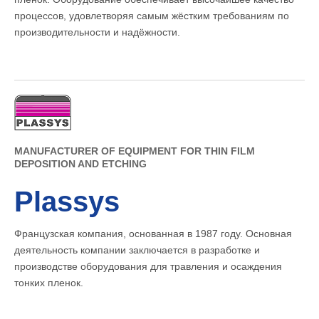
процессов, удовлетворяя самым жёстким требованиям по
производительности и надёжности.
MANUFACTURER OF EQUIPMENT FOR THIN FILM
DEPOSITION AND ETCHING
Plassys
Французская компания, основанная в 1987 году. Основная
деятельность компании заключается в разработке и
производстве оборудования для травления и осаждения
тонких пленок.