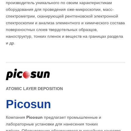
производитель уникального по своим характеристикам
оборудования для проведения оже-микроскопии, масс-
спектрометрии, сканирующей рентгеновской электронной
спектроскопии и анализа элементного и химического состава
поверхностных слоев твердотельных образцов,
наноструктур, тонких пленок и веществ на границах раздела
и др.
ATOMIC LAYER DEPOSITION
Picosun
Компания
Picosun
предлагает промышленные и
лабораторные установки для нанесения тонких
плёнок. Оборудование обеспечивает высочайшее качество