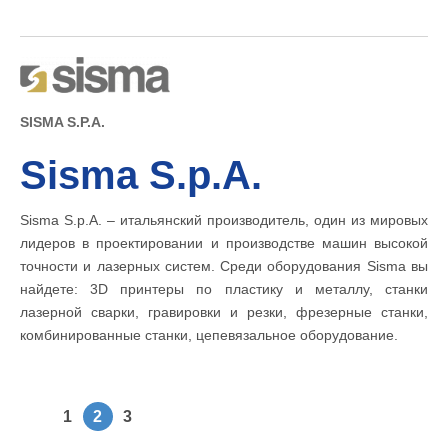
SISMA S.P.A.
Sisma S.p.A.
Sisma S.p.A. – итальянский производитель, один из мировых
лидеров в проектировании и производстве машин высокой
точности и лазерных систем. Среди оборудования Sisma вы
найдете: 3D принтеры по пластику и металлу, станки
лазерной сварки, гравировки и резки, фрезерные станки,
комбинированные станки, цепевязальное оборудование.
1
2
3