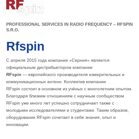
PROFESSIONAL SERVICES IN RADIO FREQUENCY – RFSPIN
S.R.O.
Rfspin
С апреля 2015 года компания «Серния» является
официальным дистрибьютором компании
RFspin
— европейского производителя измерительных и
коммуникационных антенн. Коллектив компании
RFspin состоит в основном из учёных с многолетним опытом.
Благодаря близким отношениям с научным сообществом
RFspin уже много лет успешно сотрудничает также с
молодыми исследователями и студентами. Таким образом,
оборудование RFspin сочетает в себе знания, опыт и
инновации.