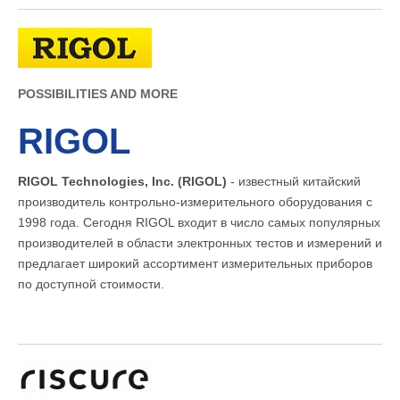
POSSIBILITIES AND MORE
RIGOL
RIGOL Technologies, Inc. (RIGOL)
- известный китайский
производитель контрольно-измерительного оборудования с
1998 года. Сегодня RIGOL входит в число самых популярных
производителей в области электронных тестов и измерений и
предлагает широкий ассортимент измерительных приборов
по доступной стоимости.