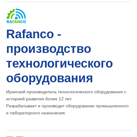
Rafanco -
производство
технологического
оборудования
Иранский производитель технологического оборудования с
историей развития более 12 лет.
Разрабатывает и производит оборудование промышленного
и лабораторного назначения.