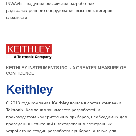
INWAVE – ведущий российский разработчик
радиоэлектронного оборудования высшей категории
сложности
KEITHLEY INSTRUMENTS INC. - A GREATER MEASURE OF
CONFIDENCE
Keithley
С 2013 года компания
Keithley
вошла в состав компании
Tektronix. Компания занимается разработкой и
производством измерительных приборов, необходимых для
проведения испытаний и тестирования электронных
устройств на стадии разработки приборов, а также для