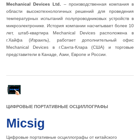
Mechanical Devices Ltd.
– производственная компания в
области высокотехнологичных решений для проведения
температурных испытаний полупроводниковых устройств в
микроэлектронике. История компании насчитывает более 10
лет, штаб-квартира Mechanical Devices расположена в
г.Хайфа (Израиль), работает дополнительный офис
Mechanical Devices в г.Санта-Клара (США) и торговые
представители в Канаде, Азии, Европе и России.
ЦИФРОВЫЕ ПОРТАТИВНЫЕ ОСЦИЛЛОГРАФЫ
Micsig
Цифровые портативные осциллографы от китайского