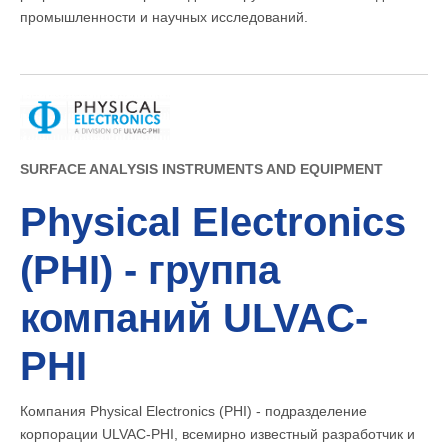
промышленности и научных исследований.
SURFACE ANALYSIS INSTRUMENTS AND EQUIPMENT
Physical Electronics
(PHI) - группа
компаний ULVAC-
PHI
Компания Physical Electronics (PHI) - подразделение
корпорации ULVAC-PHI, всемирно известный разработчик и