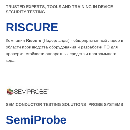
TRUSTED EXPERTS, TOOLS AND TRAINING IN DEVICE
SECURITY TESTING
RISCURE
Компания
Riscure
(Нидерланды) - общепризнанный лидер в
области производства оборудования и разработки ПО для
проверки стойкости аппаратных средств и программного
кода.
SEMICONDUCTOR TESTING SOLUTIONS- PROBE SYSTEMS
SemiProbe