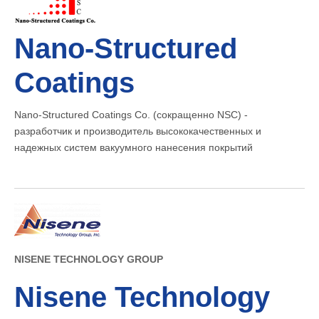
Nano-Structured
Coatings
Nano-Structured Coatings Co. (сокращенно NSC) -
разработчик и производитель высококачественных и
надежных систем вакуумного нанесения покрытий
NISENE TECHNOLOGY GROUP
Nisene Technology