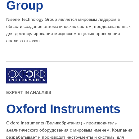
Group
Nisene Technology Group является мировым лидером в
области создания автоматических систем, предназначенных
для декапсулирования микросхем с целью проведения
анализа отказов.
EXPERT IN ANALYSIS
Oxford Instruments
Oxford Instruments (Великобритания) - производитель
аналитического оборудования с мировым именем. Компания
разрабатывает и производит инструменты и системы для