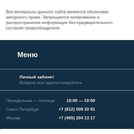
Все материалы данного сайта являются объектами
авторского права. Запрещается копирование и
распространение информации без предварительного
согласия правообладателя.
Меню
Личный кабинет
Войдите или зарегистрируйтесь
Понедельник — пятница
10:00 — 19:00
Санкт-Петербург
+7 (812) 509 20 91
Москва
+7 (495) 204 13 17