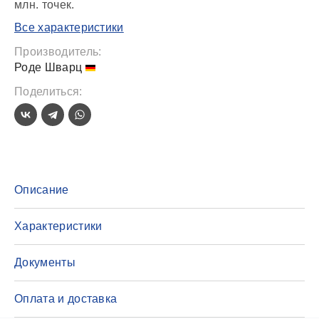
млн. точек.
Все характеристики
Производитель:
Роде Шварц
Поделиться:
Описание
Характеристики
Документы
Оплата и доставка