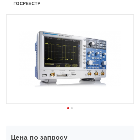
ГОСРЕЕСТР
1
2
Цена по запросу