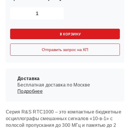
В КОРЗИНУ
Отправить запрос на КП
Доставка
Бесплатная доставка по Москве
Подробнее
Серия R&S RTC1000 – это компактные бюджетные
осциллографы смешанных сигналов «10-в-1» с
полосой пропускания до 300 МГц и памятью до 2