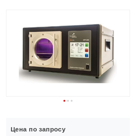
1
2
3
Цена по запросу