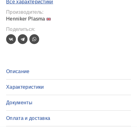
Все характеристики
Производитель:
Henniker Plasma
Поделиться:
Описание
Характеристики
Документы
Оплата и доставка