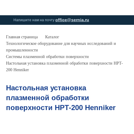
0
0
office@sernia.ru
Напишите нам на почту
Главная страница
Каталог
Технологическое оборудование для научных исследований и
промышленности
Системы плазменной обработки поверхности
Настольная установка плазменной обработки поверхности HPT-
200 Henniker
Настольная установка
плазменной обработки
поверхности HPT-200 Henniker