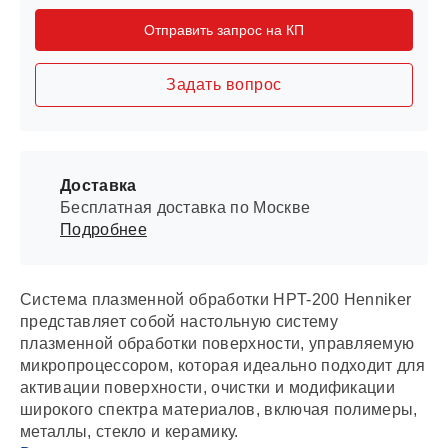
Отправить запрос на КП
Задать вопрос
Доставка
Бесплатная доставка по Москве
Подробнее
Система плазменной обработки HPT-200 Henniker
представляет собой настольную систему
плазменной обработки поверхности, управляемую
микропроцессором, которая идеально подходит для
активации поверхности, очистки и модификации
широкого спектра материалов, включая полимеры,
металлы, стекло и керамику.