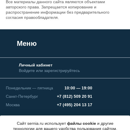
Все материалы данного сайта являются объектами
авторского права. Запрещается копирование и
распространение информации без предварительного
согласия правообладателя.
Меню
Личный кабинет
Войдите или зарегистрируйтесь
Понедельник — пятница
10:00 — 19:00
Санкт-Петербург
+7 (812) 509 20 91
Москва
+7 (495) 204 13 17
Сайт sernia.ru использует
файлы cookie
и другие
технологии для вашего удобства пользования сайтом,