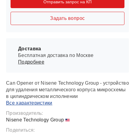
Отправить запрос на КП
Задать вопрос
Доставка
Бесплатная доставка по Москве
Подробнее
Can Opener от Nisene Technology Group - устройство
для удаления металлического корпуса микросхемы
в цилиндрическом исполнении
Все характеристики
Производитель:
Nisene Technology Group
Поделиться: