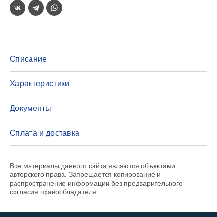
Описание
Характеристики
Документы
Оплата и доставка
Все материалы данного сайта являются объектами
авторского права. Запрещается копирование и
распространение информации без предварительного
согласия правообладателя.