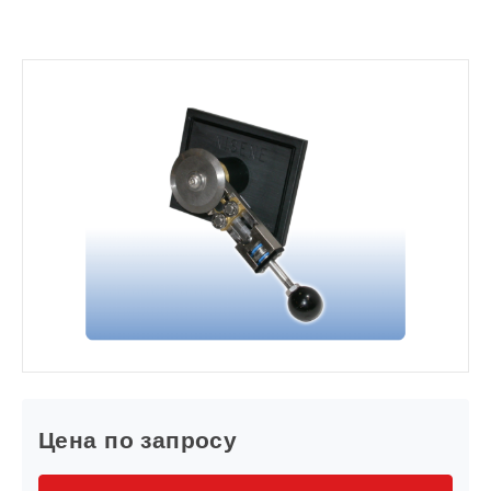
Цена по запросу