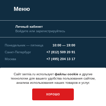
Меню
Личный кабинет
Войдите или зарегистрируйтесь
Понедельник — пятница
10:00 — 19:00
Санкт-Петербург
+7 (812) 509 20 91
Москва
+7 (495) 204 13 17
Сайт sernia.ru использует
файлы cookie
и другие
технологии для вашего удобства пользования сайтом,
анализа использования наших товаров и услуг.
© 2026 ООО "СЕРНИЯ Инжиниринг"
ХОРОШО
Разработка сайта —