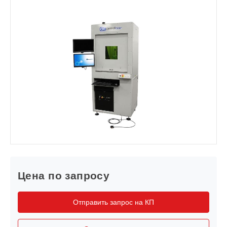
Цена по запросу
Отправить запрос на КП