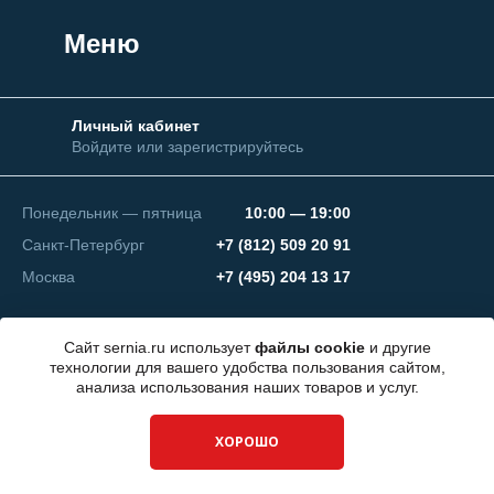
Меню
Личный кабинет
Войдите или зарегистрируйтесь
Понедельник — пятница
10:00 — 19:00
Санкт-Петербург
+7 (812) 509 20 91
Москва
+7 (495) 204 13 17
Сайт sernia.ru использует
файлы cookie
и другие
технологии для вашего удобства пользования сайтом,
анализа использования наших товаров и услуг.
© 2026 ООО "СЕРНИЯ Инжиниринг"
ХОРОШО
Разработка сайта —