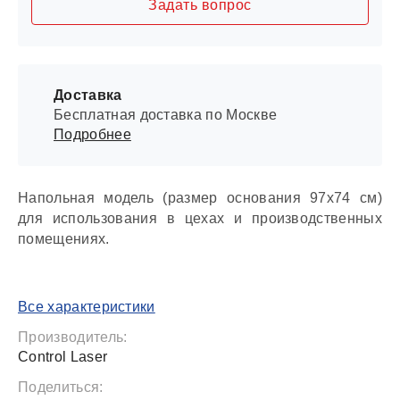
Задать вопрос
Доставка
Бесплатная доставка по Москве
Подробнее
Напольная модель (размер основания 97х74 см)
для использования в цехах и производственных
помещениях.
Все характеристики
Производитель:
Control Laser
Поделиться: