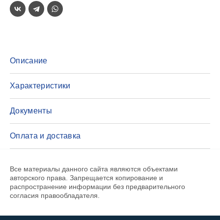
Описание
Характеристики
Документы
Оплата и доставка
Все материалы данного сайта являются объектами
авторского права. Запрещается копирование и
распространение информации без предварительного
согласия правообладателя.